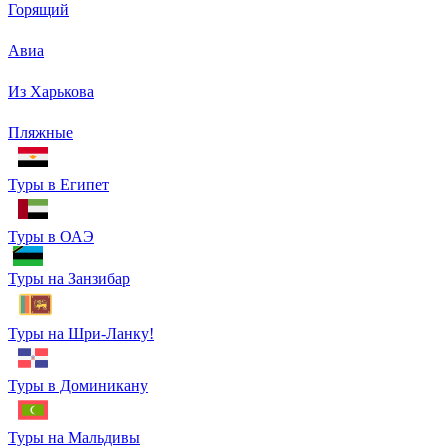
Горящий
Авиа
Из Харькова
Пляжные
Туры в Египет
Туры в ОАЭ
Туры на Занзибар
Туры на Шри-Ланку!
Туры в Доминикану
Туры на Мальдивы