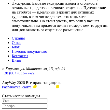
Экскурсии. Базовые экскурсии входят в стоимость,
остальные придется оплачивать отдельно. Путешествие
на автобусе — идеальный вариант для активных
туристов, в том числе для тех, кто отдыхает
самостоятельно. Но стоит учесть, что если у вас нет
попутчиков, вам придется делить номер с кем-то другим
или доплачивать за отдельное размещение.
Страны
О нас
Блог
Помощь покупателю
Контакты
Визы
г. Харьков, ул. Матюшенко, 13, оф. 24
+38 (067) 633-77-22
AnyWay 2026 Все права защищены
Разработка: сайта:
Стать частью команды