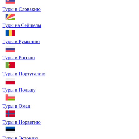
Туры в Словакию
Туры на Сейшелы
Туры в Румынию
Туры в Россию
Туры в Португалию
Туры в Польшу
Туры в Оман
Туры в Норвегию
Туры в Эстонию