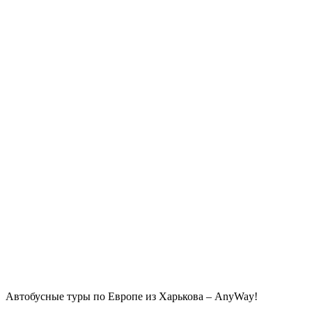
Автобусные туры по Европе из Харькова – AnyWay!