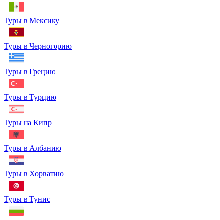
Туры в Мексику
Туры в Черногорию
Туры в Грецию
Туры в Турцию
Туры на Кипр
Туры в Албанию
Туры в Хорватию
Туры в Тунис