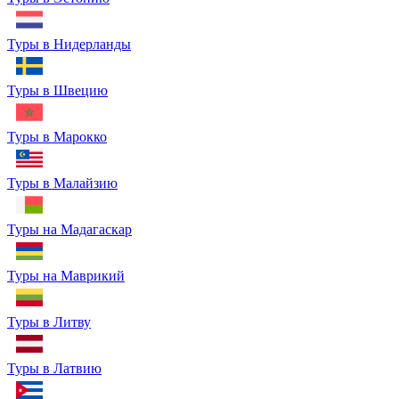
Туры в Нидерланды
Туры в Швецию
Туры в Марокко
Туры в Малайзию
Туры на Мадагаскар
Туры на Маврикий
Туры в Литву
Туры в Латвию