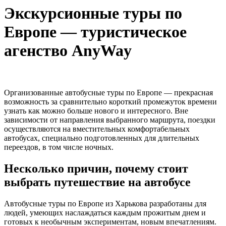
Экскурсионные туры по
Европе — туристическое
агенство AnyWay
Организованные автобусные туры по Европе — прекрасная
возможность за сравнительно короткий промежуток времени
узнать как можно больше нового и интересного. Вне
зависимости от направления выбранного маршрута, поездки
осуществляются на вместительных комфортабельных
автобусах, специально подготовленных для длительных
переездов, в том числе ночных.
Несколько причин, почему стоит
выбрать путешествие на автобусе
Автобусные туры по Европе из Харькова разработаны для
людей, умеющих наслаждаться каждым прожитым днем и
готовых к необычным экспериментам, новым впечатлениям.