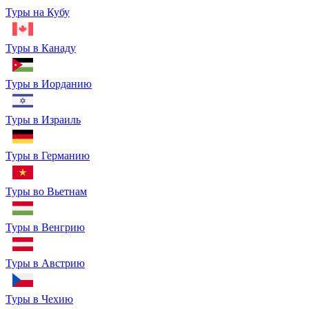
Туры на Кубу
Туры в Канаду
Туры в Иорданию
Туры в Израиль
Туры в Германию
Туры во Вьетнам
Туры в Венгрию
Туры в Австрию
Туры в Чехию