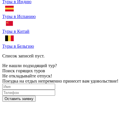
Туры в Индию
Туры в Испанию
Туры в Китай
Туры в Бельгию
Список записей пуст.
Не нашли подходящий тур?
Поиск горящих туров
Не откладывайте отпуск!
Поездка на отдых непременно принесет вам удовольствие!
Оставить заявку