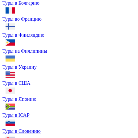
Туры в Болгарию
Туры во Францию
Туры в Финляндию
Туры на Филлипины
Туры в Украину
Туры в США
Туры в Японию
Туры в ЮАР
Туры в Словению