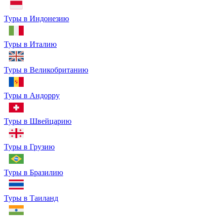
Туры в Индонезию
Туры в Италию
Туры в Великобританию
Туры в Андорру
Туры в Швейцарию
Туры в Грузию
Туры в Бразилию
Туры в Таиланд