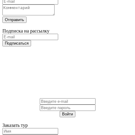
Отправить
Подписка на рассылку
Подписаться
Войти
Заказать тур