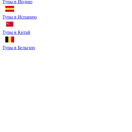
Туры в Индию
Туры в Испанию
Туры в Китай
Туры в Бельгию