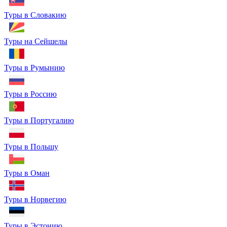
Туры в Словакию
Туры на Сейшелы
Туры в Румынию
Туры в Россию
Туры в Португалию
Туры в Польшу
Туры в Оман
Туры в Норвегию
Туры в Эстонию