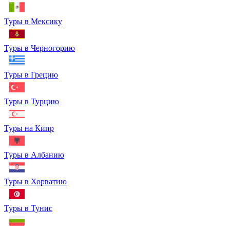
Туры в Мексику
Туры в Черногорию
Туры в Грецию
Туры в Турцию
Туры на Кипр
Туры в Албанию
Туры в Хорватию
Туры в Тунис