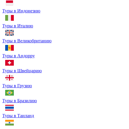
Туры в Индонезию
Туры в Италию
Туры в Великобританию
Туры в Андорру
Туры в Швейцарию
Туры в Грузию
Туры в Бразилию
Туры в Таиланд