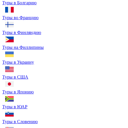
Туры в Болгарию
Туры во Францию
Туры в Финляндию
Туры на Филлипины
Туры в Украину
Туры в США
Туры в Японию
Туры в ЮАР
Туры в Словению