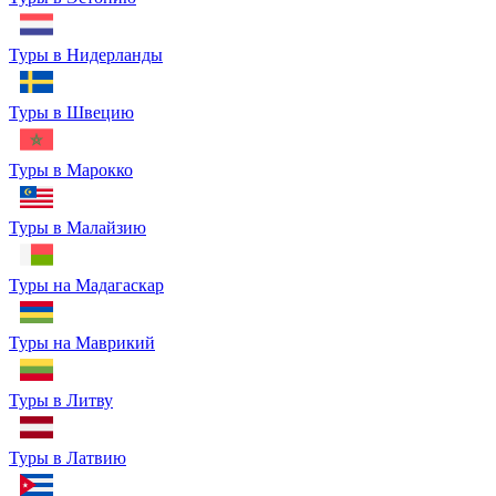
Туры в Нидерланды
Туры в Швецию
Туры в Марокко
Туры в Малайзию
Туры на Мадагаскар
Туры на Маврикий
Туры в Литву
Туры в Латвию