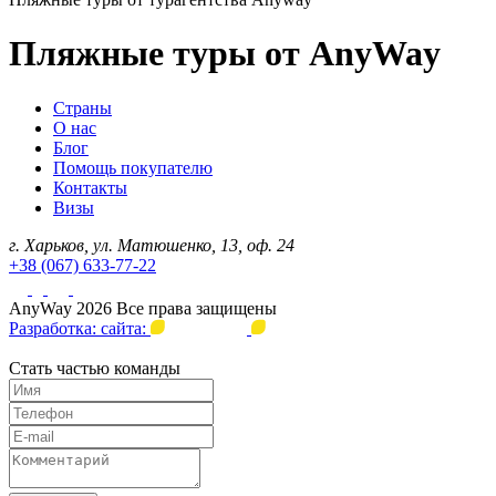
Пляжные туры от AnyWay
Страны
О нас
Блог
Помощь покупателю
Контакты
Визы
г. Харьков, ул. Матюшенко, 13, оф. 24
+38 (067) 633-77-22
AnyWay 2026 Все права защищены
Разработка: сайта:
Стать частью команды