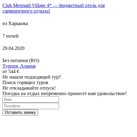
Club Mermaid Village 4* — бюджетный отель для
гармоничного отдыха!
из Харькова
7 ночей
29.04.2020
Без питания (RO)
Турция, Аланья
от 544 €
Не нашли подходящий тур?
Поиск горящих туров
Не откладывайте отпуск!
Поездка на отдых непременно принесет вам удовольствие!
Оставить заявку