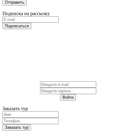
Отправить
Подписка на рассылку
Подписаться
Войти
Заказать тур
Заказать тур