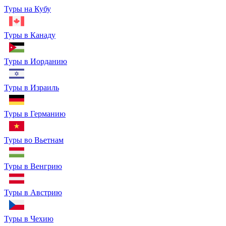
Туры на Кубу
Туры в Канаду
Туры в Иорданию
Туры в Израиль
Туры в Германию
Туры во Вьетнам
Туры в Венгрию
Туры в Австрию
Туры в Чехию