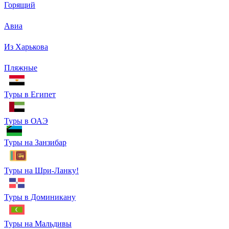
Горящий
Авиа
Из Харькова
Пляжные
Туры в Египет
Туры в ОАЭ
Туры на Занзибар
Туры на Шри-Ланку!
Туры в Доминикану
Туры на Мальдивы