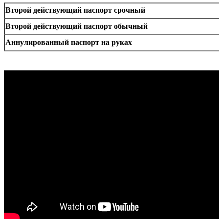
Второй действующий паспорт срочный
Второй действующий паспорт обычный
Аннулированный паспорт на руках