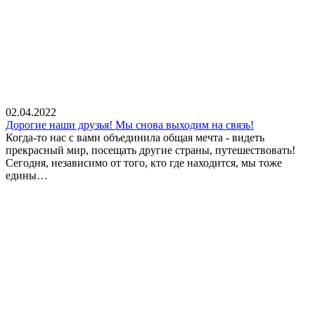
02.04.2022
Дорогие наши друзья! Мы снова выходим на связь!
Когда-то нас с вами объединила общая мечта - видеть
прекрасный мир, посещать другие страны, путешествовать!
Сегодня, независимо от того, кто где находится, мы тоже
едины…