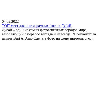
04.02.2022
ТОП-мест для инстаграмных фото в Дубай!
Дубай – один из самых фотогеничных городов мира,
влюбляющий с первого взгляда и навсегда. "Поймайте" за
шпиль Burj Al Arab Сделать фото на фоне знаменитого…