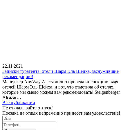
22.11.2021
Записки турагента: отели Шарм Эль Шейха, заслужившие
рекомендацию!
Менеджер AnyWay Алеся лично провела инспекцию рядя
отелей Шарм Эль Шейха, и вот, что отметила об отелях,
которые мы смело можем вам рекомендовать! Steigenberger
Alcazar…
Все публикации
Не откладывайте отпуск!
Поездка на отдых непременно принесет вам удовольствие!