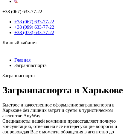
+38 (067) 633-77-22
+38 (067) 633-77-22
+38 (099) 633-77-22
+38 (073( 633-77-22
Личный кабинет
Главная
Загранпаспорта
Загранпаспорта
Загранпаспорта в Харькове
Быстрое и качественное оформление загранпаспорта в
Харькове без лишних затрат и суеты в туристическом
агентстве AnyWay.
Специалисты нашей компании предоставляют полную
консультацию, отвечая на все интересующие вопросы и
сопровождая Вас с момента обращения в агентство до