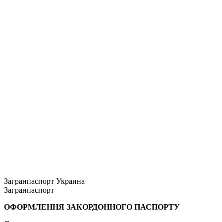
Загранпаспорт Украина
Загранпаспорт
ОФОРМЛЕННЯ ЗАКОРДОННОГО ПАСПОРТУ