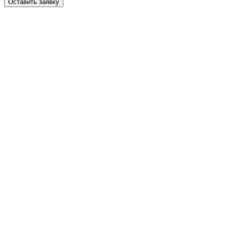
Оставить заявку