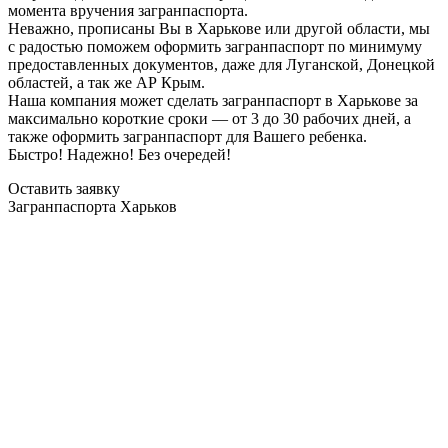
момента вручения загранпаспорта.
Неважно, прописаны Вы в Харькове или другой области, мы
с радостью поможем оформить загранпаспорт по минимуму
предоставленных документов, даже для Луганской, Донецкой
областей, а так же АР Крым.
Наша компания может сделать загранпаспорт в Харькове за
максимально короткие сроки — от 3 до 30 рабочих дней, а
также оформить загранпаспорт для Вашего ребенка.
Быстро! Надежно! Без очередей!
Оставить заявку
Загранпаспорта Харьков