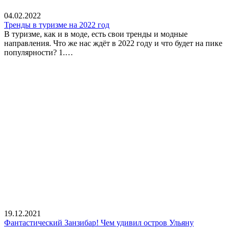
04.02.2022
Тренды в туризме на 2022 год
В туризме, как и в моде, есть свои тренды и модные
направления. Что же нас ждёт в 2022 году и что будет на пике
популярности? 1.…
19.12.2021
Фантастический Занзибар! Чем удивил остров Ульяну