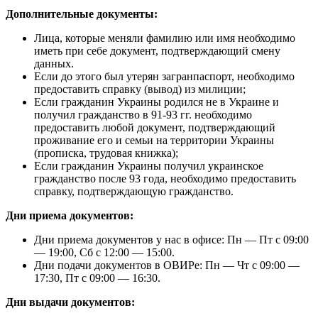
Дополнительные документы:
Лица, которые меняли фамилию или имя необходимо
иметь при себе документ, подтверждающий смену
данных.
Если до этого был утерян загранпаспорт, необходимо
предоставить справку (вывод) из милиции;
Если гражданин Украины родился не в Украине и
получил гражданство в 91-93 гг. необходимо
предоставить любой документ, подтверждающий
проживание его и семьи на территории Украины
(прописка, трудовая книжка);
Если гражданин Украины получил украинское
гражданство после 93 года, необходимо предоставить
справку, подтверждающую гражданство.
Дни приема документов:
Дни приема документов у нас в офисе: Пн — Пт с 09:00
— 19:00, Сб с 12:00 — 15:00.
Дни подачи документов в ОВИРе: Пн — Чт с 09:00 —
17:30, Пт с 09:00 — 16:30.
Дни выдачи документов: