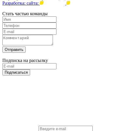
Разработка: сайта:
Стать частью команды
Отправить
Подписка на рассылку
Подписаться