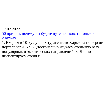
17.02.2022
50 причин, почему вы будете путешествовать только с
AnyWay!
1. Входим в 10-ку лучших турагентств Харькова по версии
портала top20.kh 2. Досконально изучаем отельную базу
популярных и экзотических направлений. 3. Лично
инспектируем отели и…