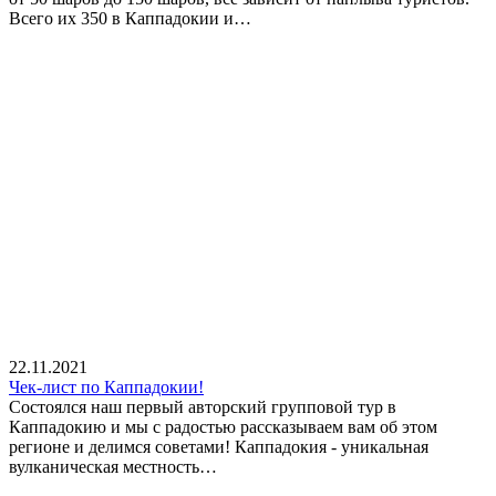
Всего их 350 в Каппадокии и…
22.11.2021
Чек-лист по Каппадокии!
Состоялся наш первый авторский групповой тур в
Каппадокию и мы с радостью рассказываем вам об этом
регионе и делимся советами! Каппадокия - уникальная
вулканическая местность…