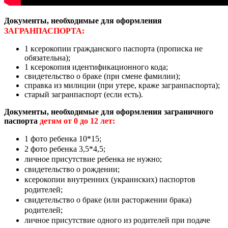
Документы, необходимые для оформления
ЗАГРАНПАСПОРТА:
1 ксерокопии гражданского паспорта (прописка не
обязательна);
1 ксерокопия идентификационного кода;
свидетельство о браке (при смене фамилии);
справка из милиции (при утере, краже загранпаспорта);
старый загранпаспорт (если есть).
Документы, необходимые для оформления заграничного
паспорта
детям от 0 до 12 лет:
1 фото ребенка 10*15;
2 фото ребенка 3,5*4,5;
личное присутствие ребенка не нужно;
свидетельство о рождении;
ксерокопии внутренних (украинских) паспортов
родителей;
свидетельство о браке (или расторжении брака)
родителей;
личное присутствие одного из родителей при подаче