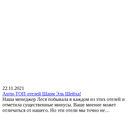
22.11.2021
Анти-ТОП отелей Шарм Эль Шейха!
Наша менеджер Леся побывала в каждом из этих отелей и
отметила существенные минусы. Ваше мнение может
отличаться от нашего. Но эти отели мы точно не…