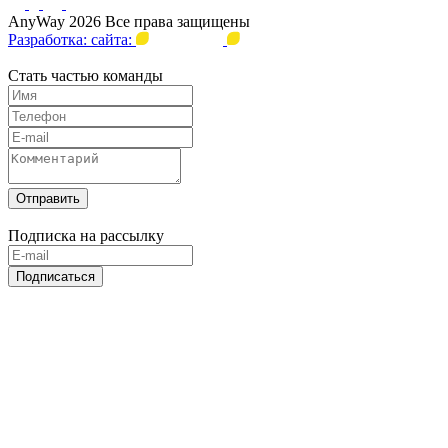
AnyWay 2026 Все права защищены
Разработка: сайта:
Стать частью команды
Отправить
Подписка на рассылку
Подписаться