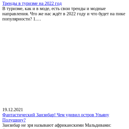
Тренды в туризме на 2022 год
В туризме, как и в моде, есть свои тренды и модные
направления. Что же нас ждёт в 2022 году и что будет на пике
популярности? 1.…
19.12.2021
Фантастический Занзибар! Чем удивил остров Ульяну
Полушину?
Занзибар не зря называют африканскими Мальдивами: