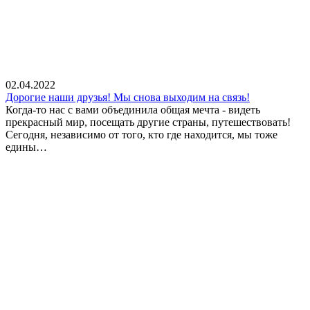
02.04.2022
Дорогие наши друзья! Мы снова выходим на связь!
Когда-то нас с вами объединила общая мечта - видеть
прекрасный мир, посещать другие страны, путешествовать!
Сегодня, независимо от того, кто где находится, мы тоже
едины…