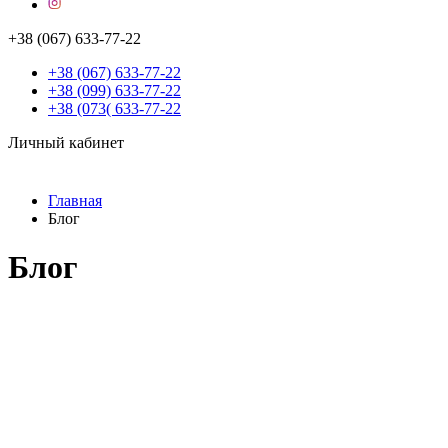
+38 (067) 633-77-22
+38 (067) 633-77-22
+38 (099) 633-77-22
+38 (073( 633-77-22
Личный кабинет
Главная
Блог
Блог