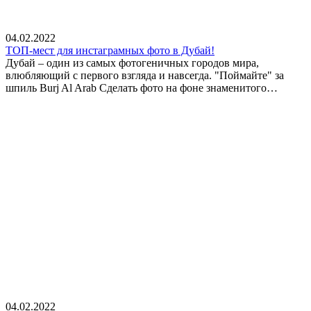
04.02.2022
ТОП-мест для инстаграмных фото в Дубай!
Дубай – один из самых фотогеничных городов мира,
влюбляющий с первого взгляда и навсегда. "Поймайте" за
шпиль Burj Al Arab Сделать фото на фоне знаменитого…
04.02.2022