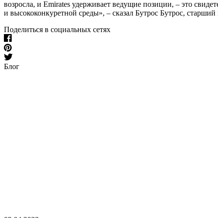
возросла, и Emirates удерживает ведущие позиции, – это свид
и высококонкуретной среды», – сказал Бутрос Бутрос, старший
Поделиться в социальных сетях
Блог