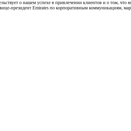
етельствует о нашем успехе в привлечении клиентов и о том, чт
 вице-президент Emirates по корпоративным коммуникациям, мар