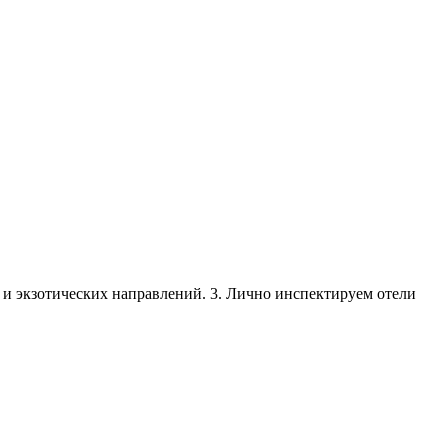
х и экзотических направлений. 3. Лично инспектируем отели