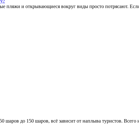
ну?
ые пляжи и открывающиеся вокруг виды просто потрясают. Если
0 шаров до 150 шаров, всё зависит от наплыва туристов. Всего