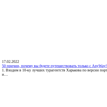
17.02.2022
50 причин, почему вы будете путешествовать только с AnyWay!
1. Входим в 10-ку лучших турагентств Харькова по версии пор
и…