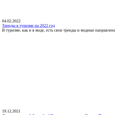
04.02.2022
Тренды в туризме на 2022 год
В туризме, как и в моде, есть свои тренды и модные направлени
19.12.2021