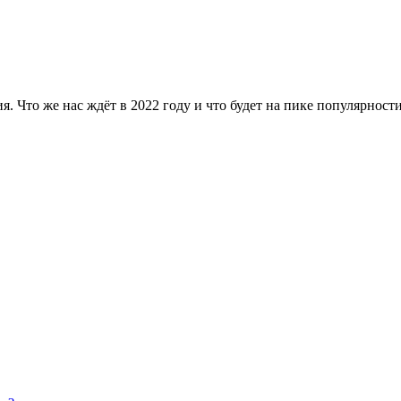
я. Что же нас ждёт в 2022 году и что будет на пике популярност