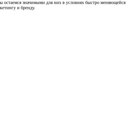
о мы остаемся значимыми для них в условиях быстро меняющейся
кетингу и бренду.