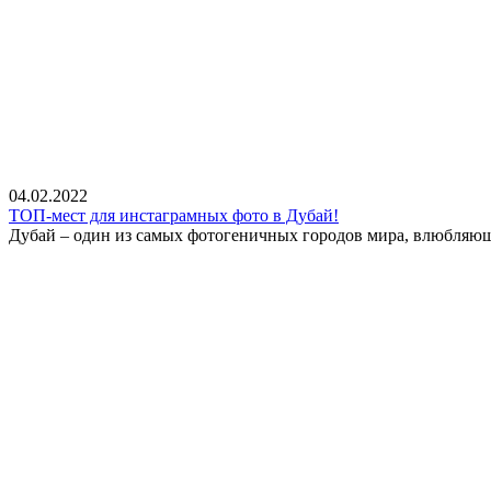
04.02.2022
ТОП-мест для инстаграмных фото в Дубай!
Дубай – один из самых фотогеничных городов мира, влюбляющи