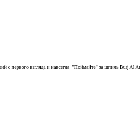
й с первого взгляда и навсегда. "Поймайте" за шпиль Burj Al 