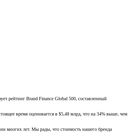
ует рейтинг Brand Finance Global 500, составленный
стоящее время оценивается в $5,48 млрд, что на 34% выше, чем
ии многих лет. Мы рады, что стоимость нашего бренда