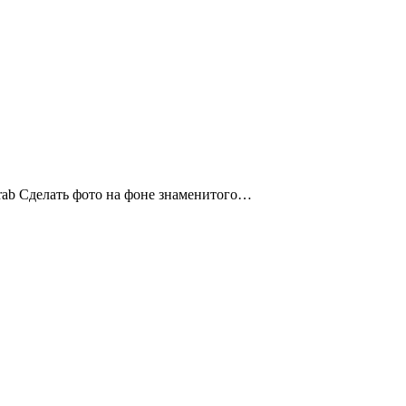
Arab Сделать фото на фоне знаменитого…