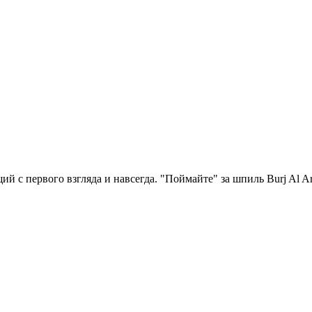
й с первого взгляда и навсегда. "Поймайте" за шпиль Burj Al 