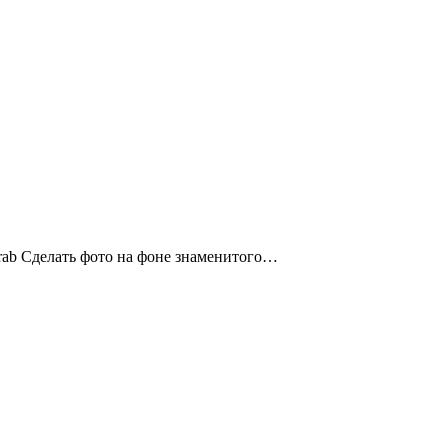
Arab Сделать фото на фоне знаменитого…