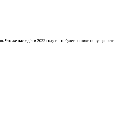
я. Что же нас ждёт в 2022 году и что будет на пике популярност