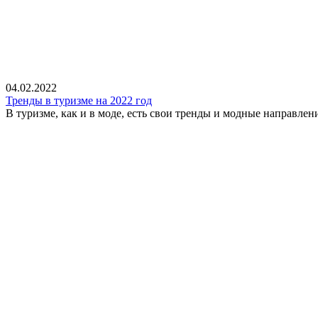
04.02.2022
Тренды в туризме на 2022 год
В туризме, как и в моде, есть свои тренды и модные направлени