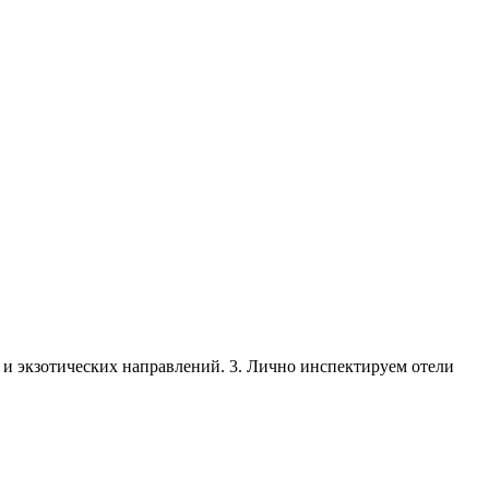
х и экзотических направлений. 3. Лично инспектируем отели