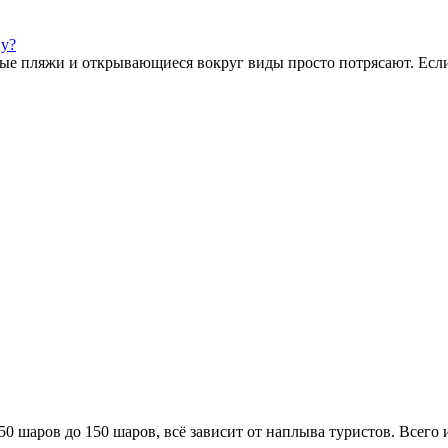
ну?
ые пляжи и открывающиеся вокруг виды просто потрясают. Если
0 шаров до 150 шаров, всё зависит от наплыва туристов. Всего