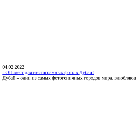
04.02.2022
ТОП-мест для инстаграмных фото в Дубай!
Дубай – один из самых фотогеничных городов мира, влюбляющи