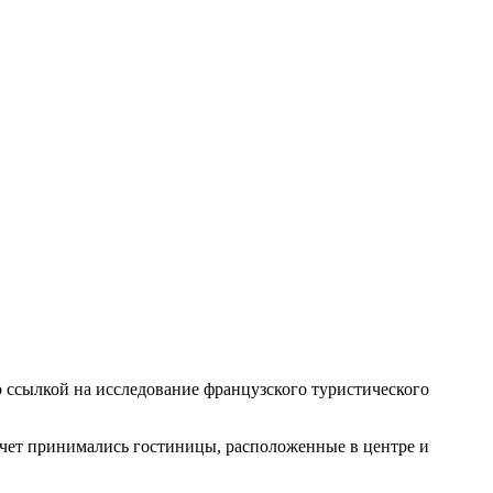
 ссылкой на исследование французского туристического
счет принимались гостиницы, расположенные в центре и