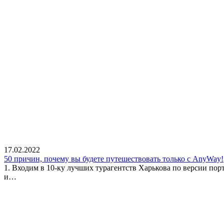
17.02.2022
50 причин, почему вы будете путешествовать только с AnyWay!
1. Входим в 10-ку лучших турагентств Харькова по версии пор
и…