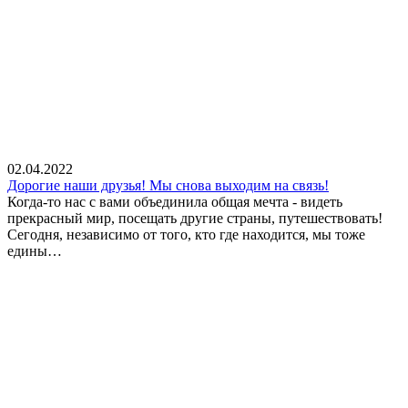
02.04.2022
Дорогие наши друзья! Мы снова выходим на связь!
Когда-то нас с вами объединила общая мечта - видеть
прекрасный мир, посещать другие страны, путешествовать!
Сегодня, независимо от того, кто где находится, мы тоже
едины…