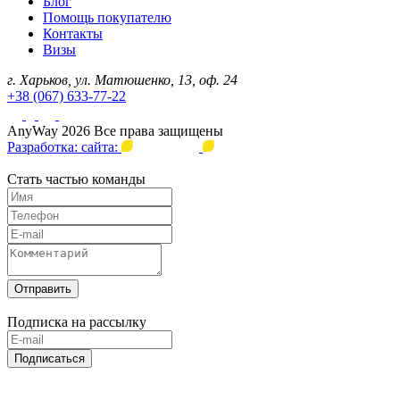
Блог
Помощь покупателю
Контакты
Визы
г. Харьков, ул. Матюшенко, 13, оф. 24
+38 (067) 633-77-22
AnyWay 2026 Все права защищены
Разработка: сайта:
Стать частью команды
Отправить
Подписка на рассылку
Подписаться