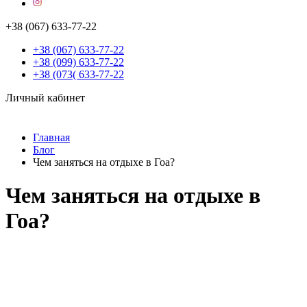
+38 (067) 633-77-22
+38 (067) 633-77-22
+38 (099) 633-77-22
+38 (073( 633-77-22
Личный кабинет
Главная
Блог
Чем заняться на отдыхе в Гоа?
Чем заняться на отдыхе в
Гоа?