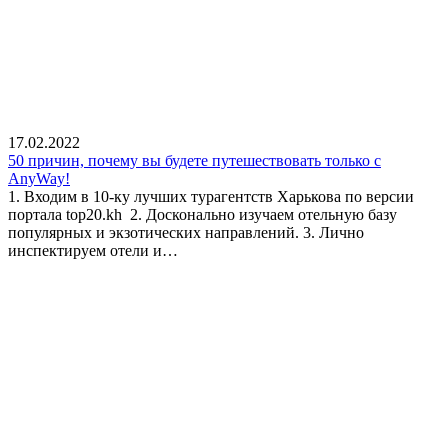
17.02.2022
50 причин, почему вы будете путешествовать только с
AnyWay!
1. Входим в 10-ку лучших турагентств Харькова по версии
портала top20.kh 2. Досконально изучаем отельную базу
популярных и экзотических направлений. 3. Лично
инспектируем отели и…