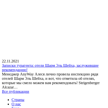
22.11.2021
Записки турагента: отели Шарм Эль Шейха, заслужившие
рекомендацию!
Менеджер AnyWay Алеся лично провела инспекцию рядя
отелей Шарм Эль Шейха, и вот, что отметила об отелях,
которые мы смело можем вам рекомендовать! Steigenberger
Alcazar…
Все публикации
Страны
О нас