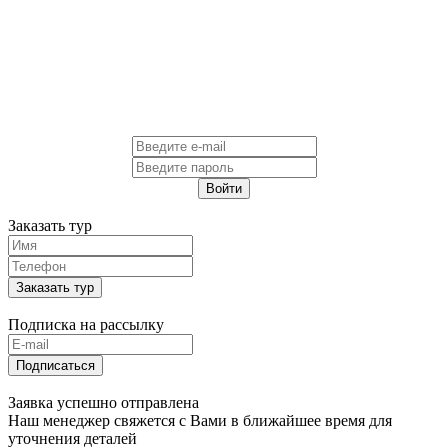
Войти
Заказать тур
Заказать тур
Подписка на рассылку
Подписаться
Заявка успешно отправлена
Наш менеджер свяжется с Вами в ближайшее время для
уточнения деталей