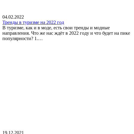
04.02.2022
Тренды в туризме на 2022 год
В туризме, как и в моде, есть свои тренды и модные
направления. Что же нас ждёт в 2022 году и что будет на пике
популярности? 1.…
19.12.2021