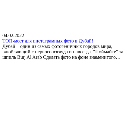
04.02.2022
ТОП-мест для инстаграмных фото в Дубай!
Дубай – один из самых фотогеничных городов мира,
влюбляющий с первого взгляда и навсегда. "Поймайте" за
шпиль Burj Al Arab Сделать фото на фоне знаменитого…