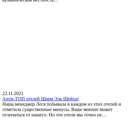
22.11.2021
Анти-ТОП отелей Шарм Эль Шейха!
Наша менеджер Леся побывала в каждом из этих отелей и
отметила существенные минусы. Ваше мнение может
отличаться от нашего. Но эти отели мы точно не…