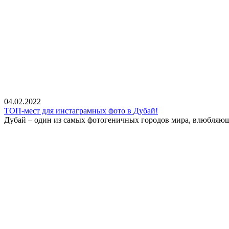
04.02.2022
ТОП-мест для инстаграмных фото в Дубай!
Дубай – один из самых фотогеничных городов мира, влюбляющи