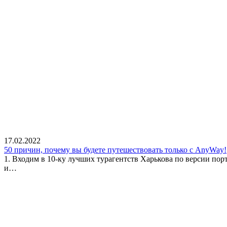
17.02.2022
50 причин, почему вы будете путешествовать только с AnyWay!
1. Входим в 10-ку лучших турагентств Харькова по версии пор
и…