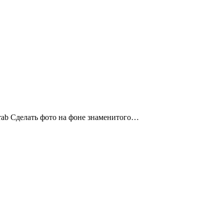
Arab Сделать фото на фоне знаменитого…