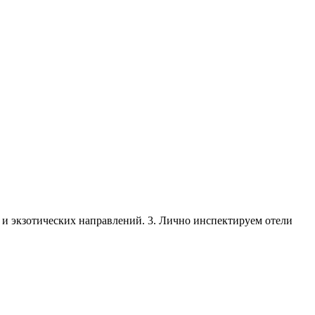
х и экзотических направлений. 3. Лично инспектируем отели