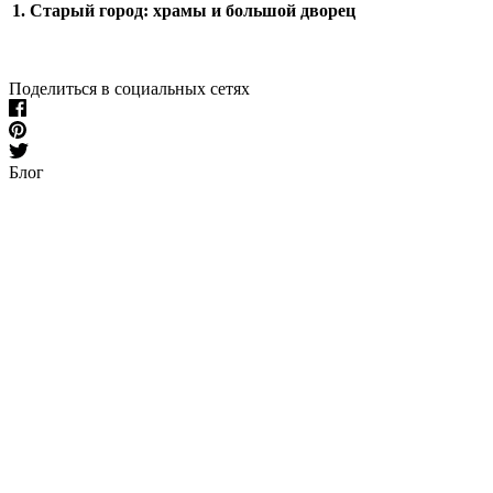
1. Старый город: храмы и большой дворец
Поделиться в социальных сетях
Блог