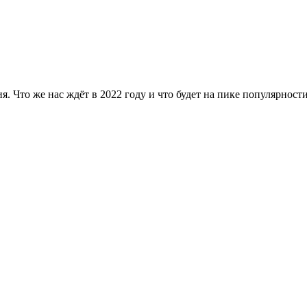
я. Что же нас ждёт в 2022 году и что будет на пике популярност