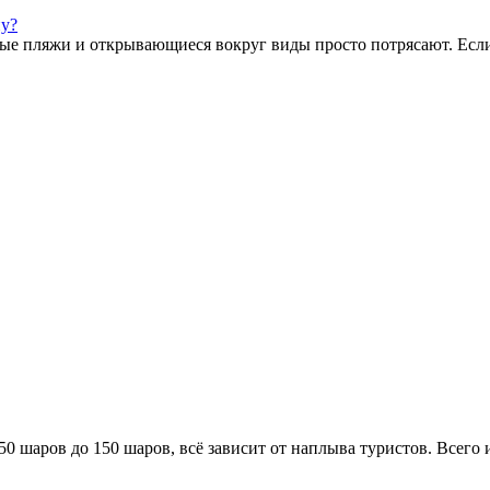
ну?
ые пляжи и открывающиеся вокруг виды просто потрясают. Если
0 шаров до 150 шаров, всё зависит от наплыва туристов. Всего