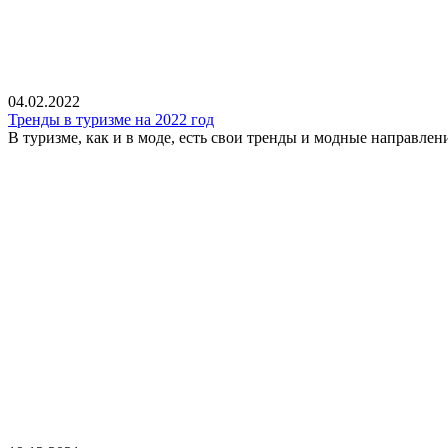
04.02.2022
Тренды в туризме на 2022 год
В туризме, как и в моде, есть свои тренды и модные направлени