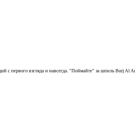
й с первого взгляда и навсегда. "Поймайте" за шпиль Burj Al 