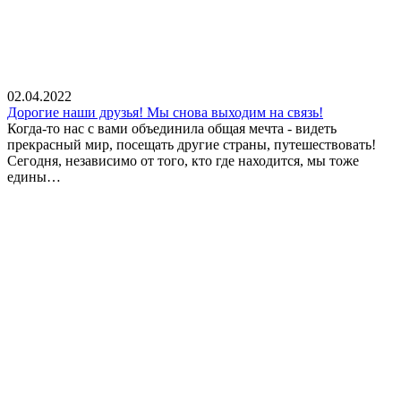
02.04.2022
Дорогие наши друзья! Мы снова выходим на связь!
Когда-то нас с вами объединила общая мечта - видеть
прекрасный мир, посещать другие страны, путешествовать!
Сегодня, независимо от того, кто где находится, мы тоже
едины…