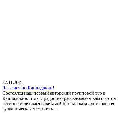
22.11.2021
Чек-лист по Каппадокии!
Состоялся наш первый авторский групповой тур в
Каппадокию и мы с радостью рассказываем вам об этом
регионе и делимся советами! Каппадокия - уникальная
вулканическая местность…