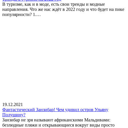
В туризме, как и в моде, есть свои тренды и модные
направления. Что же нас ждёт в 2022 году и что будет на пике
популярности? 1.…
19.12.2021
Фантастический Занзибар! Чем удивил остров Ульяну
Полушину?
Занзибар не зря называют африканскими Мальдивами:
безлюдные пляжи и открывающиеся вокруг виды просто