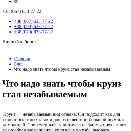
+38 (067) 633-77-22
+38 (067) 633-77-22
+38 (099) 633-77-22
+38 (073( 633-77-22
Личный кабинет
Главная
Блог
Что надо знать чтобы круиз стал незабываемым
Что надо знать чтобы круиз
стал незабываемым
Круиз — незабываемый вид отдыха. Он подходит как для
семейного отдыха, так и для путешествий большой шумной
компанией. Современный туристические фирмы предлагают
разнообразные варианты круизов, но чтобы выбрать