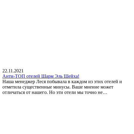
22.11.2021
Анти-ТОП отелей Шарм Эль Шейха!
Наша менеджер Леся побывала в каждом из этих отелей и
отметила существенные минусы. Ваше мнение может
отличаться от нашего. Но эти отели мы точно не…