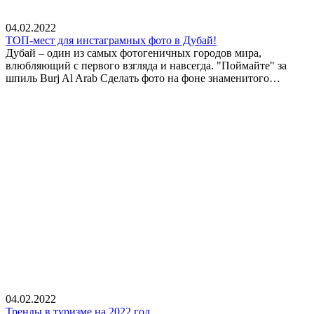
04.02.2022
ТОП-мест для инстаграмных фото в Дубай!
Дубай – один из самых фотогеничных городов мира,
влюбляющий с первого взгляда и навсегда. "Поймайте" за
шпиль Burj Al Arab Сделать фото на фоне знаменитого…
04.02.2022
Тренды в туризме на 2022 год