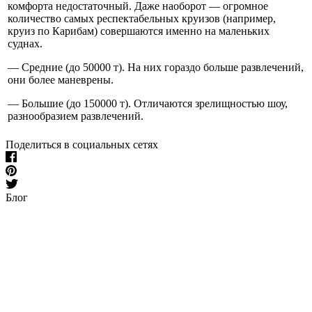
комфорта недостаточный. Даже наоборот — огромное
количество самых респектабельных круизов (например,
круиз по Карибам) совершаются именно на маленьких
суднах.
— Средние (до 50000 т). На них гораздо больше развлечений,
они более маневрены.
— Большие (до 150000 т). Отличаются зрелищностью шоу,
разнообразием развлечений.
Поделиться в социальных сетях
Блог