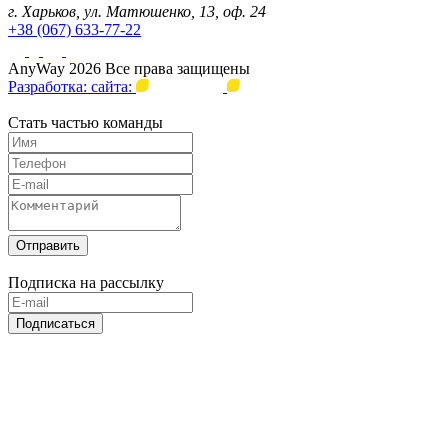
г. Харьков, ул. Матюшенко, 13, оф. 24
+38 (067) 633-77-22
AnyWay 2026 Все права защищены
Разработка: сайта:
Стать частью команды
Отправить
Подписка на рассылку
Подписаться