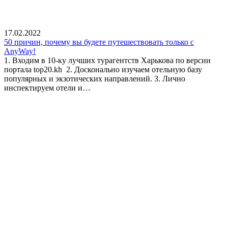
17.02.2022
50 причин, почему вы будете путешествовать только с
AnyWay!
1. Входим в 10-ку лучших турагентств Харькова по версии
портала top20.kh 2. Досконально изучаем отельную базу
популярных и экзотических направлений. 3. Лично
инспектируем отели и…