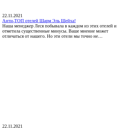
22.11.2021
Анти-ТОП отелей Шарм Эль Шейха!
Наша менеджер Леся побывала в каждом из этих отелей и
отметила существенные минусы. Ваше мнение может
отличаться от нашего. Но эти отели мы точно не…
22.11.2021