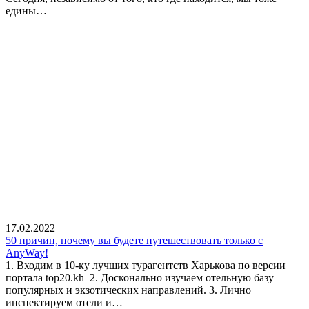
едины…
17.02.2022
50 причин, почему вы будете путешествовать только с
AnyWay!
1. Входим в 10-ку лучших турагентств Харькова по версии
портала top20.kh 2. Досконально изучаем отельную базу
популярных и экзотических направлений. 3. Лично
инспектируем отели и…