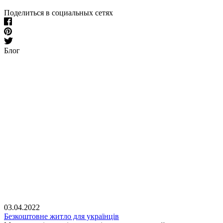
Поделиться в социальных сетях
Блог
03.04.2022
Безкоштовне житло для українців