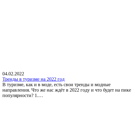
04.02.2022
Тренды в туризме на 2022 год
В туризме, как и в моде, есть свои тренды и модные
направления. Что же нас ждёт в 2022 году и что будет на пике
популярности? 1.…