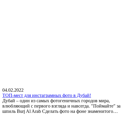
04.02.2022
ТОП-мест для инстаграмных фото в Дубай!
Дубай – один из самых фотогеничных городов мира,
влюбляющий с первого взгляда и навсегда. "Поймайте" за
шпиль Burj Al Arab Сделать фото на фоне знаменитого…