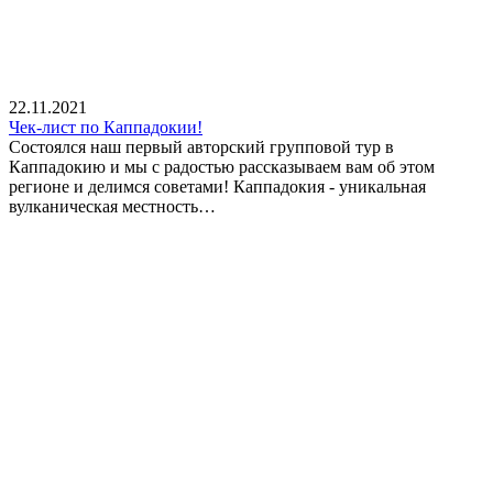
22.11.2021
Чек-лист по Каппадокии!
Состоялся наш первый авторский групповой тур в
Каппадокию и мы с радостью рассказываем вам об этом
регионе и делимся советами! Каппадокия - уникальная
вулканическая местность…