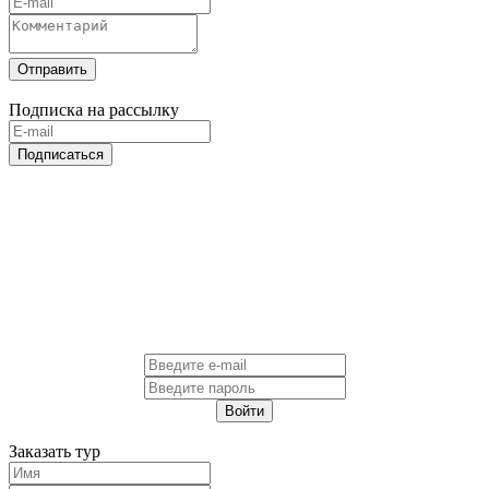
Отправить
Подписка на рассылку
Подписаться
Войти
Заказать тур