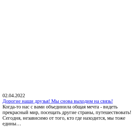
02.04.2022
Дорогие наши друзья! Мы снова выходим на связь!
Когда-то нас с вами объединила общая мечта - видеть
прекрасный мир, посещать другие страны, путешествовать!
Сегодня, независимо от того, кто где находится, мы тоже
едины…