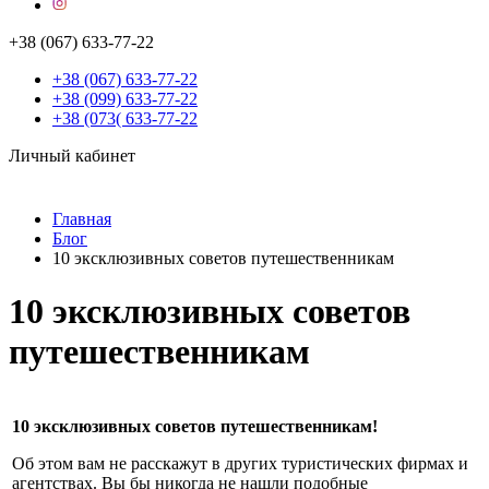
+38 (067) 633-77-22
+38 (067) 633-77-22
+38 (099) 633-77-22
+38 (073( 633-77-22
Личный кабинет
Главная
Блог
10 эксклюзивных советов путешественникам
10 эксклюзивных советов
путешественникам
10 эксклюзивных советов путешественникам!
Об этом вам не расскажут в других туристических фирмах и
агентствах. Вы бы никогда не нашли подобные