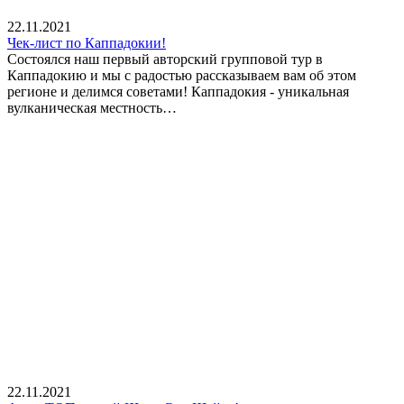
22.11.2021
Чек-лист по Каппадокии!
Состоялся наш первый авторский групповой тур в
Каппадокию и мы с радостью рассказываем вам об этом
регионе и делимся советами! Каппадокия - уникальная
вулканическая местность…
22.11.2021