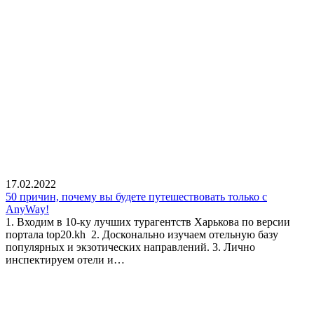
17.02.2022
50 причин, почему вы будете путешествовать только с
AnyWay!
1. Входим в 10-ку лучших турагентств Харькова по версии
портала top20.kh 2. Досконально изучаем отельную базу
популярных и экзотических направлений. 3. Лично
инспектируем отели и…