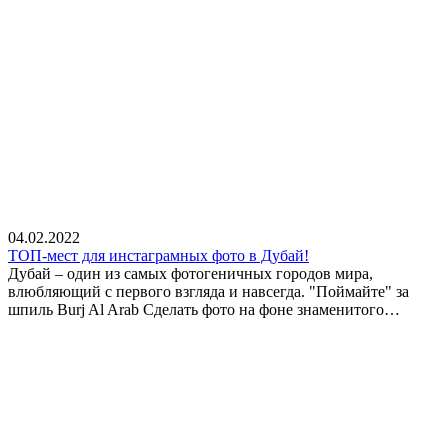
04.02.2022
ТОП-мест для инстаграмных фото в Дубай!
Дубай – один из самых фотогеничных городов мира,
влюбляющий с первого взгляда и навсегда. "Поймайте" за
шпиль Burj Al Arab Сделать фото на фоне знаменитого…