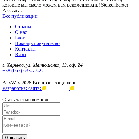
которые мы смело можем вам рекомендовать! Steigenberger
Alcazar…
Все публикации
Страны
О нас
Блог
Помощь покупателю
Контакты
Визы
г. Харьков, ул. Матюшенко, 13, оф. 24
+38 (067) 633-77-22
AnyWay 2026 Все права защищены
Разработка: сайта:
Стать частью команды
Отправить