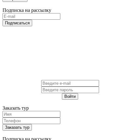
Подписка на рассылку
Подписаться
Войти
Заказать тур
Заказать тур
Подписка на рассылку