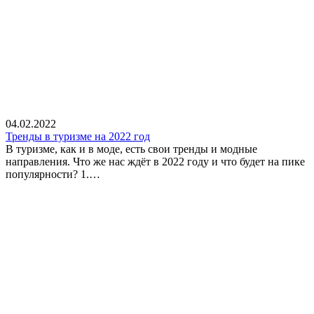
04.02.2022
Тренды в туризме на 2022 год
В туризме, как и в моде, есть свои тренды и модные
направления. Что же нас ждёт в 2022 году и что будет на пике
популярности? 1.…