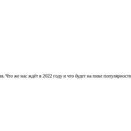
я. Что же нас ждёт в 2022 году и что будет на пике популярност