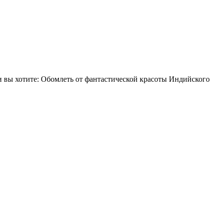
 вы хотите: Обомлеть от фантастической красоты Индийского