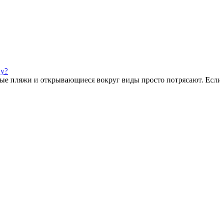
ну?
ые пляжи и открывающиеся вокруг виды просто потрясают. Если