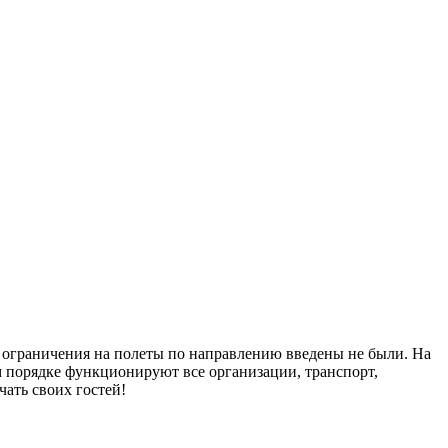
: ограничения на полеты по направлению введены не были. На
 порядке функционируют все организации, транспорт,
ать своих гостей!