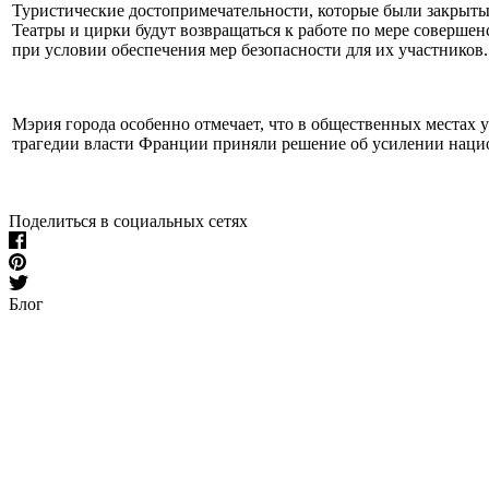
Туристические достопримечательности, которые были закрыты
Театры и цирки будут возвращаться к работе по мере соверше
при условии обеспечения мер безопасности для их участников
Мэрия города особенно отмечает, что в общественных местах 
трагедии власти Франции приняли решение об усилении нац
Поделиться в социальных сетях
Блог