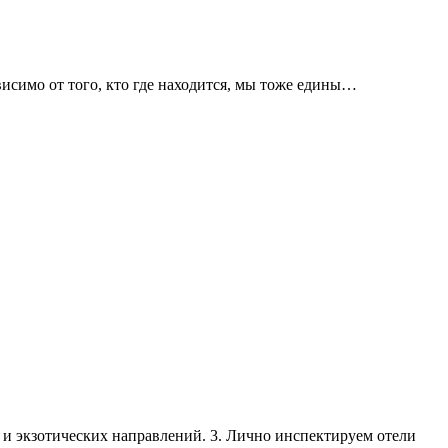
висимо от того, кто где находится, мы тоже едины…
х и экзотических направлений. 3. Лично инспектируем отели