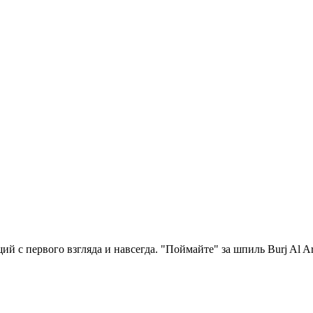
й с первого взгляда и навсегда. "Поймайте" за шпиль Burj Al 