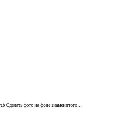
Arab Сделать фото на фоне знаменитого…