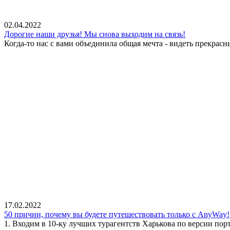
02.04.2022
Дорогие наши друзья! Мы снова выходим на связь!
Когда-то нас с вами объединила общая мечта - видеть прекрасн
17.02.2022
50 причин, почему вы будете путешествовать только с AnyWay!
1. Входим в 10-ку лучших турагентств Харькова по версии пор