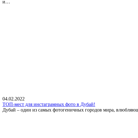
и…
04.02.2022
ТОП-мест для инстаграмных фото в Дубай!
Дубай – один из самых фотогеничных городов мира, влюбляющи