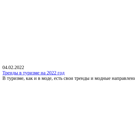
04.02.2022
Тренды в туризме на 2022 год
В туризме, как и в моде, есть свои тренды и модные направлени