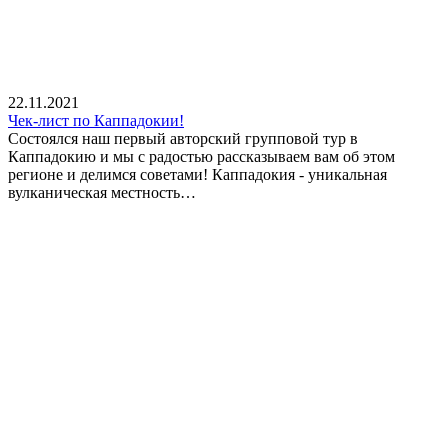
22.11.2021
Чек-лист по Каппадокии!
Состоялся наш первый авторский групповой тур в
Каппадокию и мы с радостью рассказываем вам об этом
регионе и делимся советами! Каппадокия - уникальная
вулканическая местность…