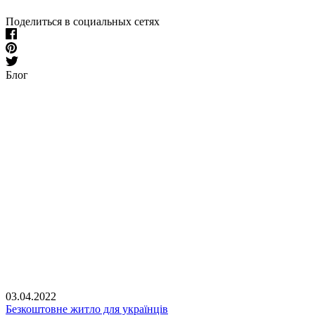
Поделиться в социальных сетях
Блог
03.04.2022
Безкоштовне житло для українців