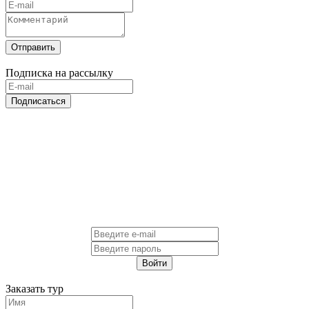
Отправить
Подписка на рассылку
Подписаться
Войти
Заказать тур