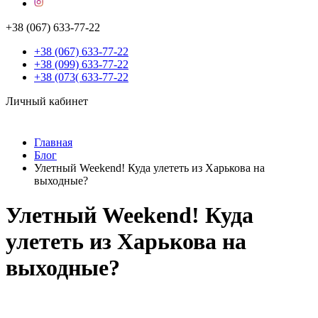
+38 (067) 633-77-22
+38 (067) 633-77-22
+38 (099) 633-77-22
+38 (073( 633-77-22
Личный кабинет
Главная
Блог
Улетный Weekend! Куда улететь из Харькова на
выходные?
Улетный Weekend! Куда
улететь из Харькова на
выходные?