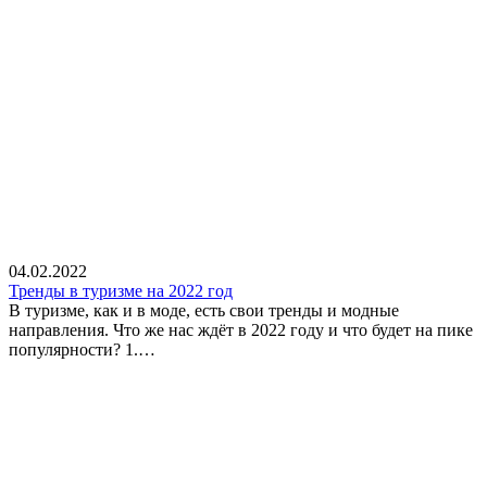
04.02.2022
Тренды в туризме на 2022 год
В туризме, как и в моде, есть свои тренды и модные
направления. Что же нас ждёт в 2022 году и что будет на пике
популярности? 1.…