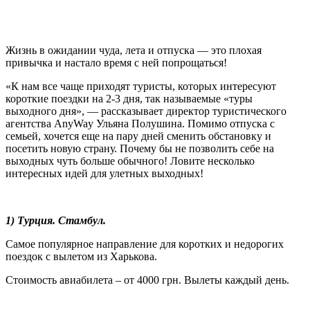
Жизнь в ожидании чуда, лета и отпуска — это плохая
привычка и настало время с ней попрощаться!
«К нам все чаще приходят туристы, которых интересуют
короткие поездки на 2-3 дня, так называемые «туры
выходного дня», — рассказывает директор туристического
агентства AnyWay Ульяна Полушина. Помимо отпуска с
семьей, хочется еще на пару дней сменить обстановку и
посетить новую страну. Почему бы не позволить себе на
выходных чуть больше обычного! Ловите несколько
интересных идей для улетных выходных!
1) Турция. Стамбул.
Самое популярное направление для коротких и недорогих
поездок с вылетом из Харькова.
Стоимость авиабилета – от 4000 грн. Вылеты каждый день.