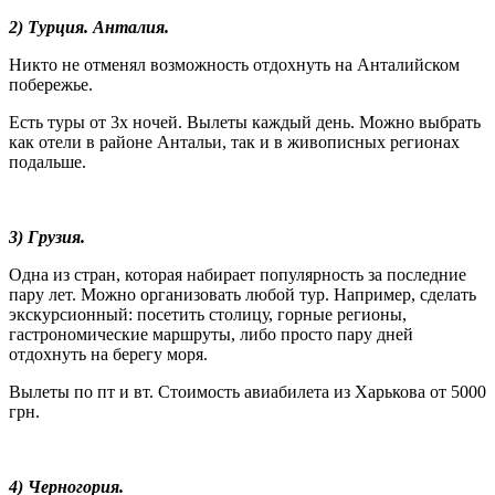
2) Турция. Анталия.
Никто не отменял возможность отдохнуть на Анталийском
побережье.
Есть туры от 3х ночей. Вылеты каждый день. Можно выбрать
как отели в районе Антальи, так и в живописных регионах
подальше.
3) Грузия.
Одна из стран, которая набирает популярность за последние
пару лет. Можно организовать любой тур. Например, сделать
экскурсионный: посетить столицу, горные регионы,
гастрономические маршруты, либо просто пару дней
отдохнуть на берегу моря.
Вылеты по пт и вт. Стоимость авиабилета из Харькова от 5000
грн.
4) Черногория.