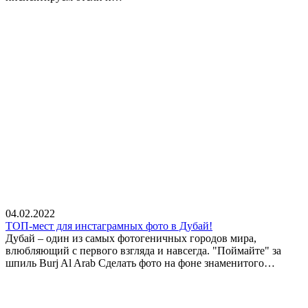
04.02.2022
ТОП-мест для инстаграмных фото в Дубай!
Дубай – один из самых фотогеничных городов мира,
влюбляющий с первого взгляда и навсегда. "Поймайте" за
шпиль Burj Al Arab Сделать фото на фоне знаменитого…