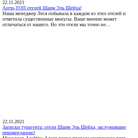
22.11.2021
Анти-ТОП отелей Шарм Эль Шейха!
Наша менеджер Леся побывала в каждом из этих отелей и
отметила существенные минусы. Ваше мнение может
отличаться от нашего. Но эти отели мы точно не…
22.11.2021
Записки турагента: отели Шарм Эль Шейха, заслужившие
рекомендацию!