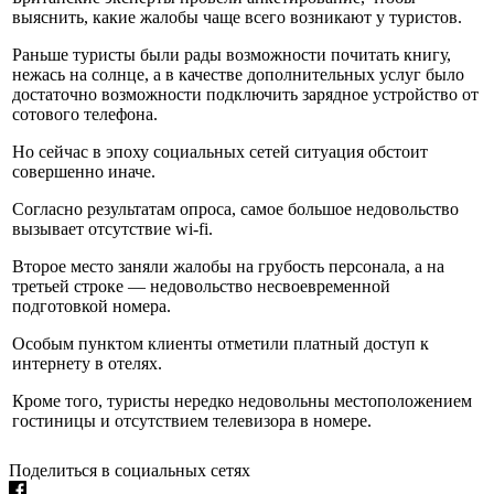
выяснить, какие жалобы чаще всего возникают у туристов.
Раньше туристы были рады возможности почитать книгу,
нежась на солнце, а в качестве дополнительных услуг было
достаточно возможности подключить зарядное устройство от
сотового телефона.
Но сейчас в эпоху социальных сетей ситуация обстоит
совершенно иначе.
Согласно результатам опроса, самое большое недовольство
вызывает отсутствие wi-fi.
Второе место заняли жалобы на грубость персонала, а на
третьей строке — недовольство несвоевременной
подготовкой номера.
Особым пунктом клиенты отметили платный доступ к
интернету в отелях.
Кроме того, туристы нередко недовольны местоположением
гостиницы и отсутствием телевизора в номере.
Поделиться в социальных сетях