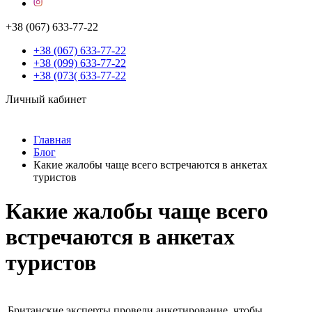
+38 (067) 633-77-22
+38 (067) 633-77-22
+38 (099) 633-77-22
+38 (073( 633-77-22
Личный кабинет
Главная
Блог
Какие жалобы чаще всего встречаются в анкетах
туристов
Какие жалобы чаще всего
встречаются в анкетах
туристов
Британские эксперты провели анкетирование, чтобы