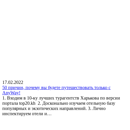
17.02.2022
50 причин, почему вы будете путешествовать только с
AnyWay!
1. Входим в 10-ку лучших турагентств Харькова по версии
портала top20.kh 2. Досконально изучаем отельную базу
популярных и экзотических направлений. 3. Лично
инспектируем отели и…