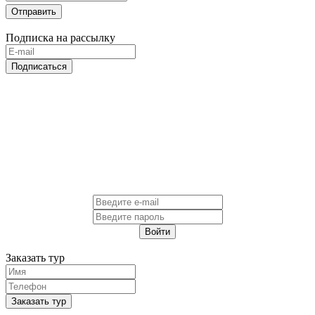
Отправить
Подписка на рассылку
Подписаться
Войти
Заказать тур
Заказать тур