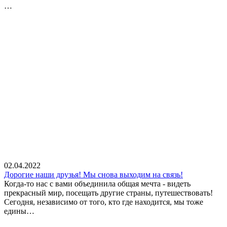
…
02.04.2022
Дорогие наши друзья! Мы снова выходим на связь!
Когда-то нас с вами объединила общая мечта - видеть
прекрасный мир, посещать другие страны, путешествовать!
Сегодня, независимо от того, кто где находится, мы тоже
едины…