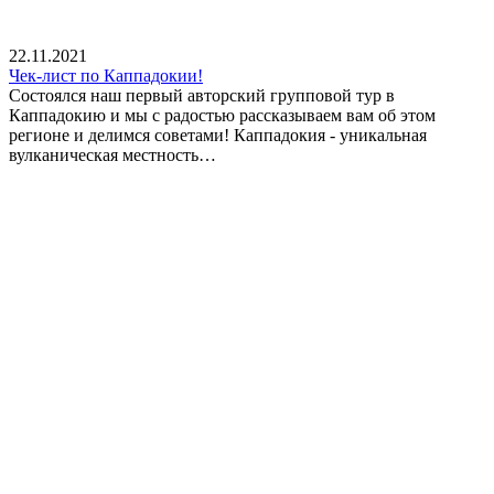
22.11.2021
Чек-лист по Каппадокии!
Состоялся наш первый авторский групповой тур в
Каппадокию и мы с радостью рассказываем вам об этом
регионе и делимся советами! Каппадокия - уникальная
вулканическая местность…