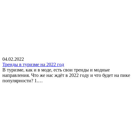
04.02.2022
Тренды в туризме на 2022 год
В туризме, как и в моде, есть свои тренды и модные
направления. Что же нас ждёт в 2022 году и что будет на пике
популярности? 1.…