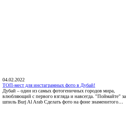
04.02.2022
ТОП-мест для инстаграмных фото в Дубай!
Дубай – один из самых фотогеничных городов мира,
влюбляющий с первого взгляда и навсегда. "Поймайте" за
шпиль Burj Al Arab Сделать фото на фоне знаменитого…