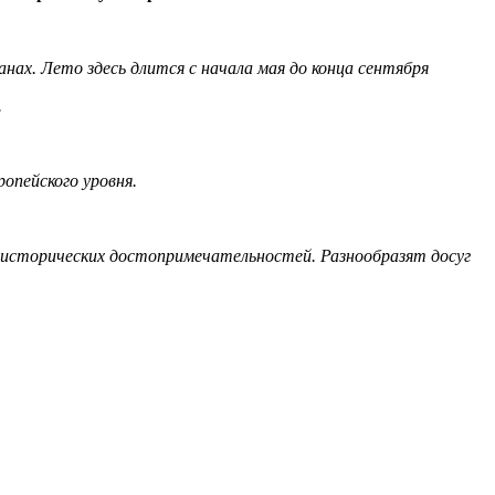
нах. Лето здесь длится с начала мая до конца сентября
.
опейского уровня.
х исторических достопримечательностей. Разнообразят досуг