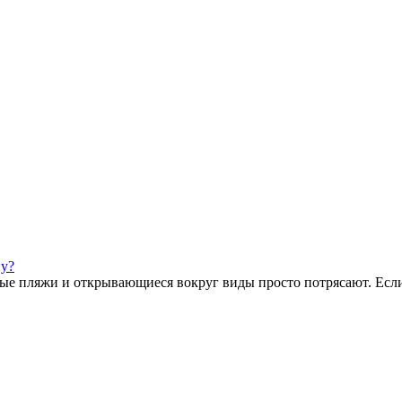
ну?
ые пляжи и открывающиеся вокруг виды просто потрясают. Если