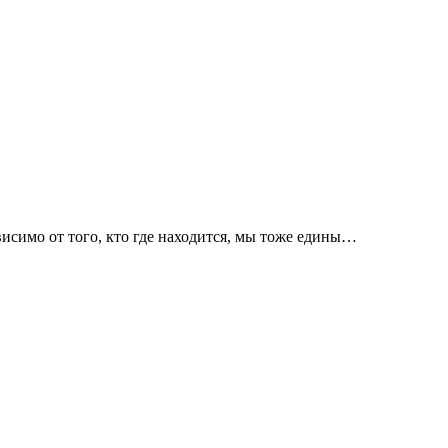
висимо от того, кто где находится, мы тоже едины…