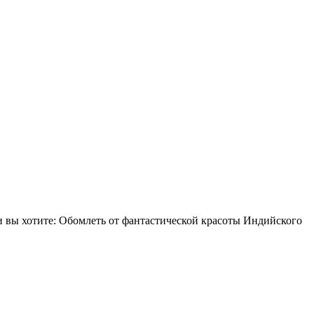
 вы хотите: Обомлеть от фантастической красоты Индийского