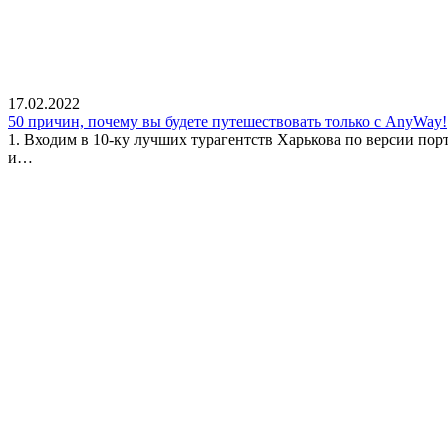
17.02.2022
50 причин, почему вы будете путешествовать только с AnyWay!
1. Входим в 10-ку лучших турагентств Харькова по версии пор
и…