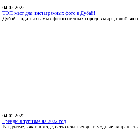
04.02.2022
ТОП-мест для инстаграмных фото в Дубай!
Дубай – один из самых фотогеничных городов мира, влюбляющи
04.02.2022
Тренды в туризме на 2022 год
В туризме, как и в моде, есть свои тренды и модные направлени