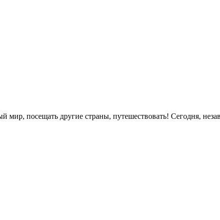
ый мир, посещать другие страны, путешествовать! Сегодня, неза