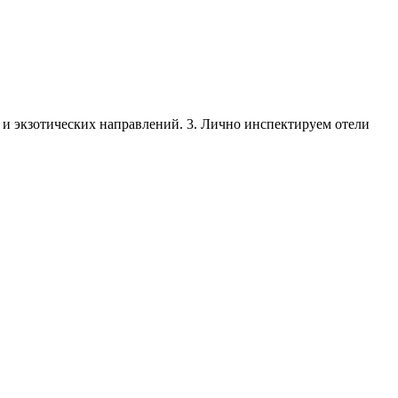
х и экзотических направлений. 3. Лично инспектируем отели