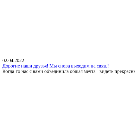
02.04.2022
Дорогие наши друзья! Мы снова выходим на связь!
Когда-то нас с вами объединила общая мечта - видеть прекрасн