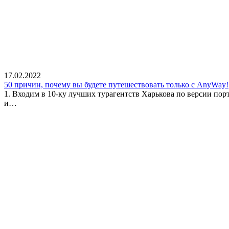
17.02.2022
50 причин, почему вы будете путешествовать только с AnyWay!
1. Входим в 10-ку лучших турагентств Харькова по версии пор
и…