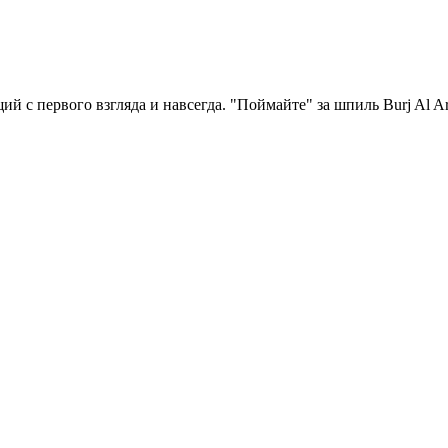
й с первого взгляда и навсегда. "Поймайте" за шпиль Burj Al 