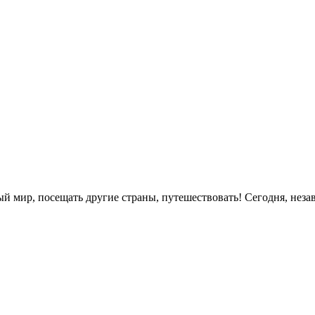
ый мир, посещать другие страны, путешествовать! Сегодня, неза