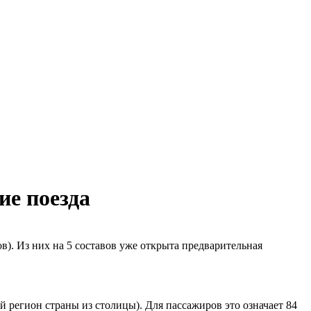
ие поезда
). Из них на 5 составов уже открыта предварительная
й регион страны из столицы). Для пассажиров это означает 84