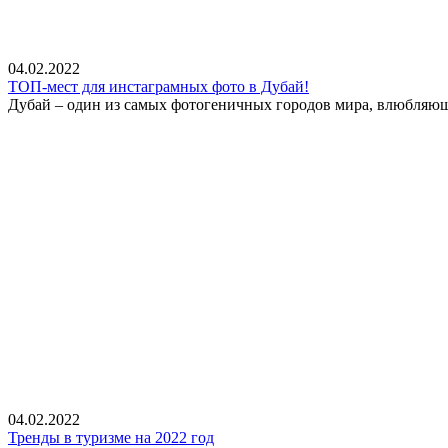
04.02.2022
ТОП-мест для инстаграмных фото в Дубай!
Дубай – один из самых фотогеничных городов мира, влюбляющи
04.02.2022
Тренды в туризме на 2022 год