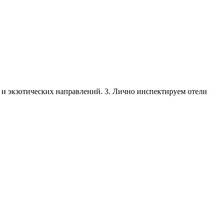
х и экзотических направлений. 3. Лично инспектируем отели