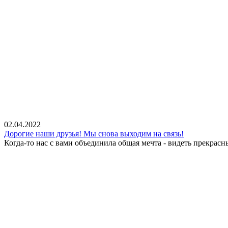
02.04.2022
Дорогие наши друзья! Мы снова выходим на связь!
Когда-то нас с вами объединила общая мечта - видеть прекрасн