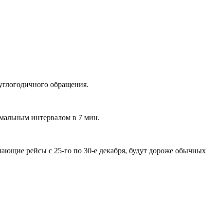
руглогодичного обращения.
имальным интервалом в 7 мин.
ающие рейсы с 25-го по 30-е декабря, будут дороже обычных