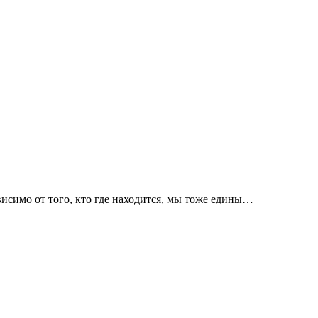
висимо от того, кто где находится, мы тоже едины…