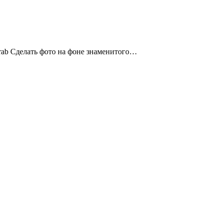
Arab Сделать фото на фоне знаменитого…