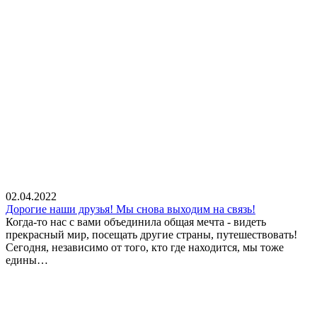
02.04.2022
Дорогие наши друзья! Мы снова выходим на связь!
Когда-то нас с вами объединила общая мечта - видеть
прекрасный мир, посещать другие страны, путешествовать!
Сегодня, независимо от того, кто где находится, мы тоже
едины…