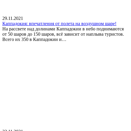
29.11.2021
Каппадокия: впечатления от полета на воздушном шаре!
На рассвете над долинами Каппадокии в небо поднимаются
от 50 шаров до 150 шаров, всё зависит от наплыва туристов.
Всего их 350 в Каппадокии и…