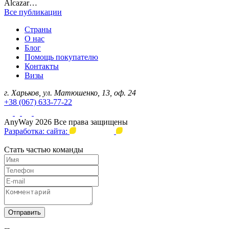
Alcazar…
Все публикации
Страны
О нас
Блог
Помощь покупателю
Контакты
Визы
г. Харьков, ул. Матюшенко, 13, оф. 24
+38 (067) 633-77-22
AnyWay 2026 Все права защищены
Разработка: сайта:
Стать частью команды
Отправить