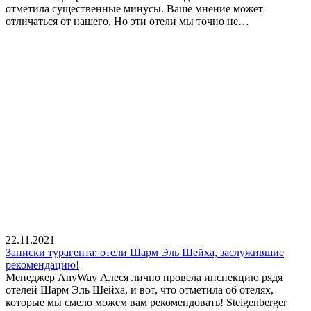
отметила существенные минусы. Ваше мнение может
отличаться от нашего. Но эти отели мы точно не…
22.11.2021
Записки турагента: отели Шарм Эль Шейха, заслужившие
рекомендацию!
Менеджер AnyWay Алеся лично провела инспекцию рядя
отелей Шарм Эль Шейха, и вот, что отметила об отелях,
которые мы смело можем вам рекомендовать! Steigenberger