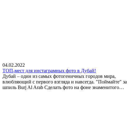
04.02.2022
ТОП-мест для инстаграмных фото в Дубай!
Дубай – один из самых фотогеничных городов мира,
влюбляющий с первого взгляда и навсегда. "Поймайте" за
шпиль Burj Al Arab Сделать фото на фоне знаменитого…