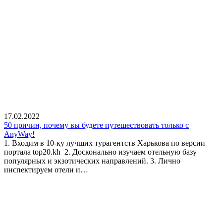
17.02.2022
50 причин, почему вы будете путешествовать только с
AnyWay!
1. Входим в 10-ку лучших турагентств Харькова по версии
портала top20.kh 2. Досконально изучаем отельную базу
популярных и экзотических направлений. 3. Лично
инспектируем отели и…