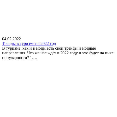
04.02.2022
Тренды в туризме на 2022 год
В туризме, как и в моде, есть свои тренды и модные
направления. Что же нас ждёт в 2022 году и что будет на пике
популярности? 1.…