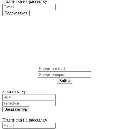
Подписка на рассылку
Подписаться
Войти
Заказать тур
Заказать тур
Подписка на рассылку