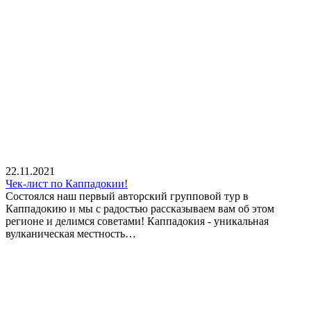
22.11.2021
Чек-лист по Каппадокии!
Состоялся наш первый авторский групповой тур в
Каппадокию и мы с радостью рассказываем вам об этом
регионе и делимся советами! Каппадокия - уникальная
вулканическая местность…