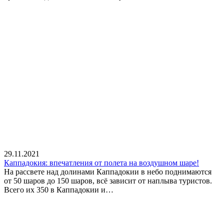
29.11.2021
Каппадокия: впечатления от полета на воздушном шаре!
На рассвете над долинами Каппадокии в небо поднимаются
от 50 шаров до 150 шаров, всё зависит от наплыва туристов.
Всего их 350 в Каппадокии и…