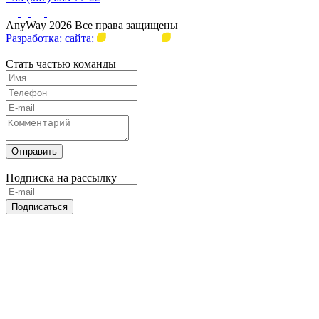
AnyWay 2026 Все права защищены
Разработка: сайта:
Стать частью команды
Отправить
Подписка на рассылку
Подписаться