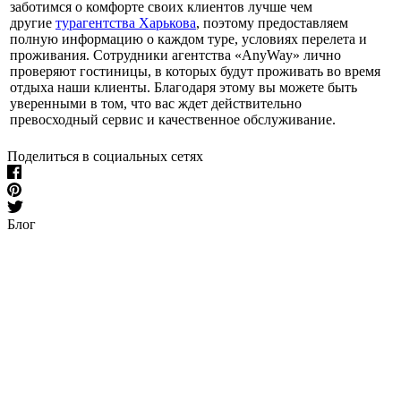
заботимся о комфорте своих клиентов лучше чем
другие
турагентства Харькова
, поэтому предоставляем
полную информацию о каждом туре, условиях перелета и
проживания. Сотрудники агентства «AnyWay» лично
проверяют гостиницы, в которых будут проживать во время
отдыха наши клиенты. Благодаря этому вы можете быть
уверенными в том, что вас ждет действительно
превосходный сервис и качественное обслуживание.
Поделиться в социальных сетях
Блог