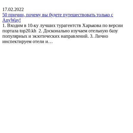
17.02.2022
50 причин, почему вы будете путешествовать только с
AnyWay!
1. Входим в 10-ку лучших турагентств Харькова по версии
портала top20.kh 2. Досконально изучаем отельную базу
популярных и экзотических направлений. 3. Лично
инспектируем отели и…