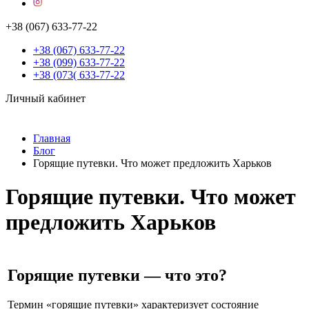
+38 (067) 633-77-22
+38 (067) 633-77-22
+38 (099) 633-77-22
+38 (073( 633-77-22
Личный кабинет
Главная
Блог
Горящие путевки. Что может предложить Харьков
Горящие путевки. Что может
предложить Харьков
Горящие путевки — что это?
Термин «горящие путевки» характеризует состояние