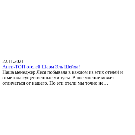
22.11.2021
Анти-ТОП отелей Шарм Эль Шейха!
Наша менеджер Леся побывала в каждом из этих отелей и
отметила существенные минусы. Ваше мнение может
отличаться от нашего. Но эти отели мы точно не…