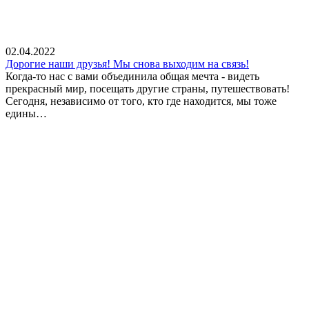
02.04.2022
Дорогие наши друзья! Мы снова выходим на связь!
Когда-то нас с вами объединила общая мечта - видеть
прекрасный мир, посещать другие страны, путешествовать!
Сегодня, независимо от того, кто где находится, мы тоже
едины…