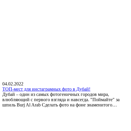
04.02.2022
ТОП-мест для инстаграмных фото в Дубай!
Дубай – один из самых фотогеничных городов мира,
влюбляющий с первого взгляда и навсегда. "Поймайте" за
шпиль Burj Al Arab Сделать фото на фоне знаменитого…