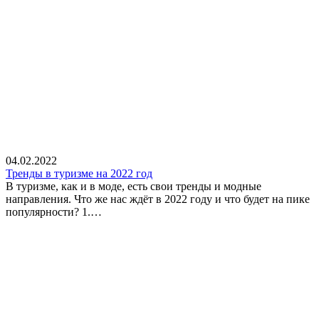
04.02.2022
Тренды в туризме на 2022 год
В туризме, как и в моде, есть свои тренды и модные
направления. Что же нас ждёт в 2022 году и что будет на пике
популярности? 1.…