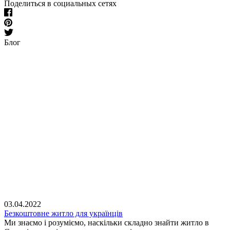
Поделиться в социальных сетях
Блог
03.04.2022
Безкоштовне житло для українців
Ми знаємо і розуміємо, наскільки складно знайти житло в