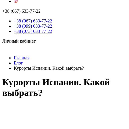
+38 (067) 633-77-22
+38 (067) 633-77-22
+38 (099) 633-77-22
+38 (073( 633-77-22
Личный кабинет
Главная
Блог
Курорты Испании. Какой выбрать?
Курорты Испании. Какой
выбрать?