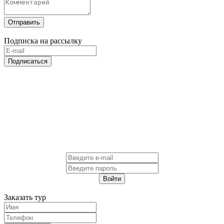
Отправить
Подписка на рассылку
Подписаться
Войти
Заказать тур