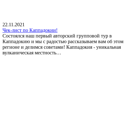
22.11.2021
Чек-лист по Каппадокии!
Состоялся наш первый авторский групповой тур в
Каппадокию и мы с радостью рассказываем вам об этом
регионе и делимся советами! Каппадокия - уникальная
вулканическая местность…