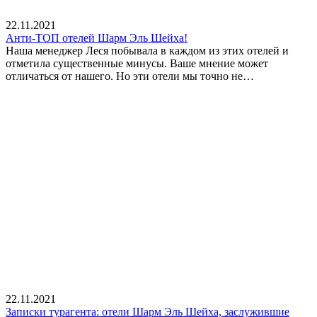
22.11.2021
Анти-ТОП отелей Шарм Эль Шейха!
Наша менеджер Леся побывала в каждом из этих отелей и
отметила существенные минусы. Ваше мнение может
отличаться от нашего. Но эти отели мы точно не…
22.11.2021
Записки турагента: отели Шарм Эль Шейха, заслужившие