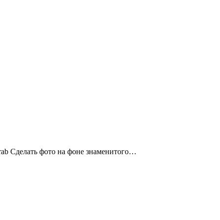
Arab Сделать фото на фоне знаменитого…