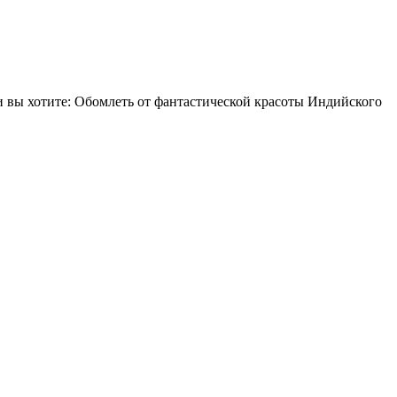
 вы хотите: Обомлеть от фантастической красоты Индийского