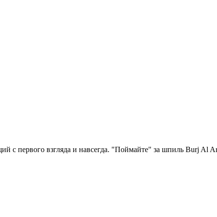
й с первого взгляда и навсегда. "Поймайте" за шпиль Burj Al 