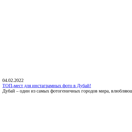
04.02.2022
ТОП-мест для инстаграмных фото в Дубай!
Дубай – один из самых фотогеничных городов мира, влюбляющи