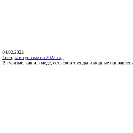
04.02.2022
Тренды в туризме на 2022 год
В туризме, как и в моде, есть свои тренды и модные направлени