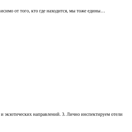
висимо от того, кто где находится, мы тоже едины…
х и экзотических направлений. 3. Лично инспектируем отели