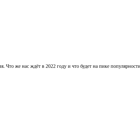
я. Что же нас ждёт в 2022 году и что будет на пике популярност