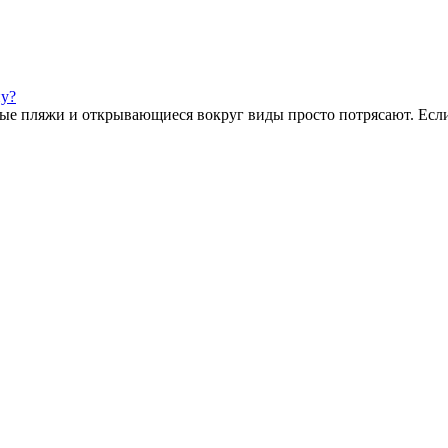
ну?
ые пляжи и открывающиеся вокруг виды просто потрясают. Если