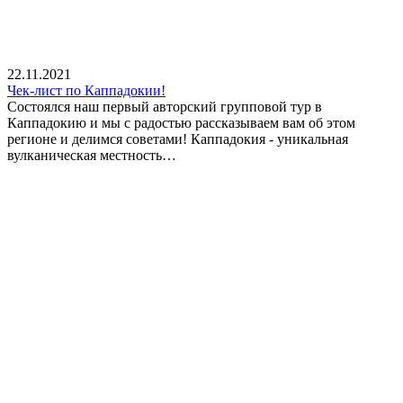
22.11.2021
Чек-лист по Каппадокии!
Состоялся наш первый авторский групповой тур в
Каппадокию и мы с радостью рассказываем вам об этом
регионе и делимся советами! Каппадокия - уникальная
вулканическая местность…