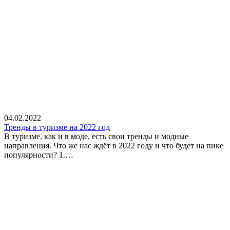
04.02.2022
Тренды в туризме на 2022 год
В туризме, как и в моде, есть свои тренды и модные
направления. Что же нас ждёт в 2022 году и что будет на пике
популярности? 1.…