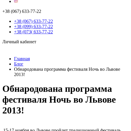
+38 (067) 633-77-22
+38 (067) 633-77-22
+38 (099) 633-77-22
+38 (073( 633-77-22
Личный кабинет
Главная
Блог
Обнародована программа фестиваля Ночь во Львове
2013!
Обнародована программа
фестиваля Ночь во Львове
2013!
15-17 ноября во Львове пройдет традиционный фестиваль