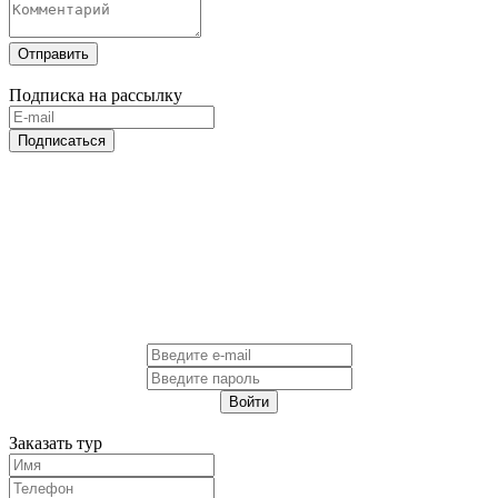
Отправить
Подписка на рассылку
Подписаться
Войти
Заказать тур