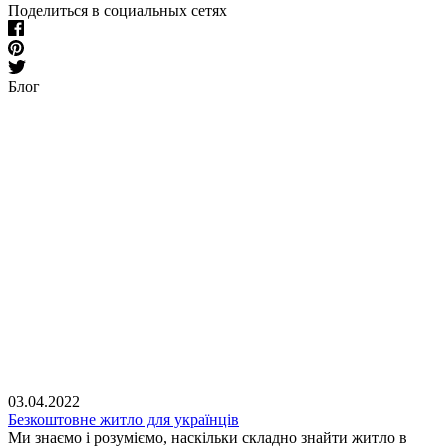
Поделиться в социальных сетях
Блог
03.04.2022
Безкоштовне житло для українців
Ми знаємо і розуміємо, наскільки складно знайти житло в