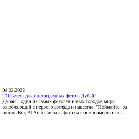
04.02.2022
ТОП-мест для инстаграмных фото в Дубай!
Дубай – один из самых фотогеничных городов мира,
влюбляющий с первого взгляда и навсегда. "Поймайте" за
шпиль Burj Al Arab Сделать фото на фоне знаменитого…