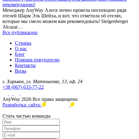
рекомендацию!
Менеджер AnyWay Алеся лично провела инспекцию рядя
отелей Шарм Эль Шейха, и вот, что отметила об отелях,
которые мы смело можем вам рекомендовать! Steigenberger
Alcazar…
Все публикации
Страны
О нас
Блог
Помощь покупателю
Контакты
Визы
г. Харьков, ул. Матюшенко, 13, оф. 24
+38 (067) 633-77-22
AnyWay 2026 Все права защищены
Разработка: сайта:
Стать частью команды