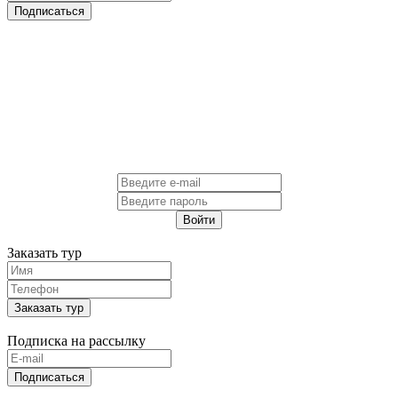
Подписаться
Войти
Заказать тур
Заказать тур
Подписка на рассылку
Подписаться