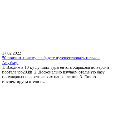
17.02.2022
50 причин, почему вы будете путешествовать только с
AnyWay!
1. Входим в 10-ку лучших турагентств Харькова по версии
портала top20.kh 2. Досконально изучаем отельную базу
популярных и экзотических направлений. 3. Лично
инспектируем отели и…