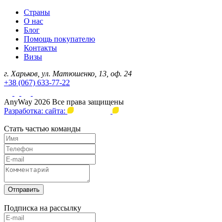
Страны
О нас
Блог
Помощь покупателю
Контакты
Визы
г. Харьков, ул. Матюшенко, 13, оф. 24
+38 (067) 633-77-22
AnyWay 2026 Все права защищены
Разработка: сайта:
Стать частью команды
Отправить
Подписка на рассылку