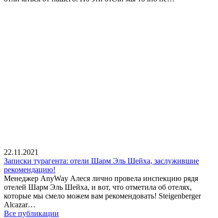
22.11.2021
Записки турагента: отели Шарм Эль Шейха, заслужившие
рекомендацию!
Менеджер AnyWay Алеся лично провела инспекцию рядя
отелей Шарм Эль Шейха, и вот, что отметила об отелях,
которые мы смело можем вам рекомендовать! Steigenberger
Alcazar…
Все публикации