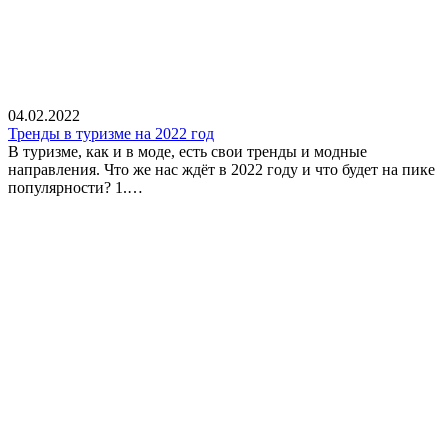
04.02.2022
Тренды в туризме на 2022 год
В туризме, как и в моде, есть свои тренды и модные
направления. Что же нас ждёт в 2022 году и что будет на пике
популярности? 1.…