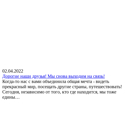
02.04.2022
Дорогие наши друзья! Мы снова выходим на связь!
Когда-то нас с вами объединила общая мечта - видеть
прекрасный мир, посещать другие страны, путешествовать!
Сегодня, независимо от того, кто где находится, мы тоже
едины…