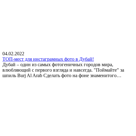
04.02.2022
ТОП-мест для инстаграмных фото в Дубай!
Дубай – один из самых фотогеничных городов мира,
влюбляющий с первого взгляда и навсегда. "Поймайте" за
шпиль Burj Al Arab Сделать фото на фоне знаменитого…