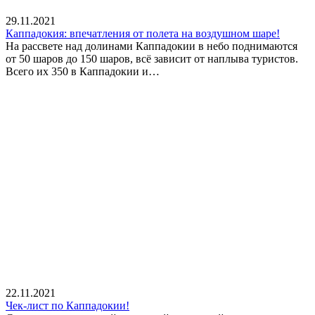
29.11.2021
Каппадокия: впечатления от полета на воздушном шаре!
На рассвете над долинами Каппадокии в небо поднимаются
от 50 шаров до 150 шаров, всё зависит от наплыва туристов.
Всего их 350 в Каппадокии и…
22.11.2021
Чек-лист по Каппадокии!