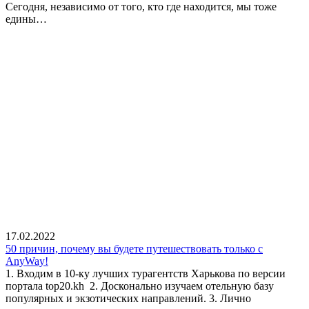
Сегодня, независимо от того, кто где находится, мы тоже
едины…
17.02.2022
50 причин, почему вы будете путешествовать только с
AnyWay!
1. Входим в 10-ку лучших турагентств Харькова по версии
портала top20.kh 2. Досконально изучаем отельную базу
популярных и экзотических направлений. 3. Лично