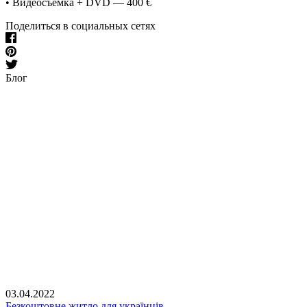
• Видеосъемка + DVD — 400 €
Поделиться в социальных сетях
Блог
03.04.2022
Безкоштовне житло для українців