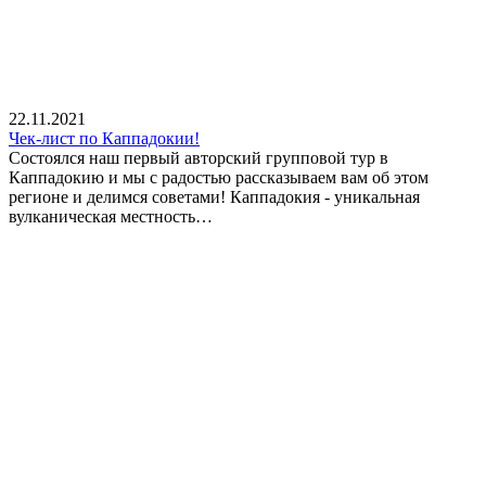
22.11.2021
Чек-лист по Каппадокии!
Состоялся наш первый авторский групповой тур в
Каппадокию и мы с радостью рассказываем вам об этом
регионе и делимся советами! Каппадокия - уникальная
вулканическая местность…