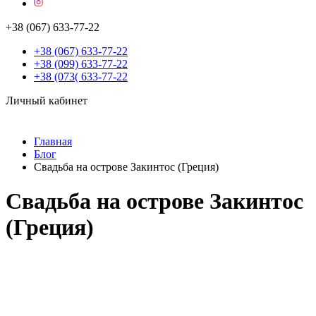
+38 (067) 633-77-22
+38 (067) 633-77-22
+38 (099) 633-77-22
+38 (073( 633-77-22
Личный кабинет
Главная
Блог
Свадьба на острове Закинтос (Греция)
Свадьба на острове Закинтос
(Греция)