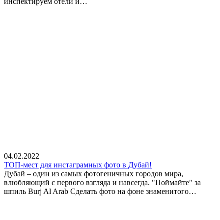
инспектируем отели и…
04.02.2022
ТОП-мест для инстаграмных фото в Дубай!
Дубай – один из самых фотогеничных городов мира,
влюбляющий с первого взгляда и навсегда. "Поймайте" за
шпиль Burj Al Arab Сделать фото на фоне знаменитого…