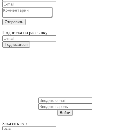
Отправить
Подписка на рассылку
Подписаться
Войти
Заказать тур