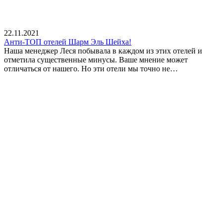
22.11.2021
Анти-ТОП отелей Шарм Эль Шейха!
Наша менеджер Леся побывала в каждом из этих отелей и
отметила существенные минусы. Ваше мнение может
отличаться от нашего. Но эти отели мы точно не…