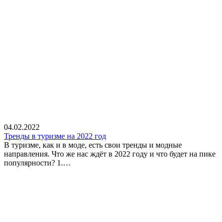
04.02.2022
Тренды в туризме на 2022 год
В туризме, как и в моде, есть свои тренды и модные
направления. Что же нас ждёт в 2022 году и что будет на пике
популярности? 1.…