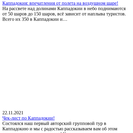
Каппадокия: впечатления от полета на воздушном шаре!
На рассвете над долинами Каппадокии в небо поднимаются
от 50 шаров до 150 шаров, всё зависит от наплыва туристов.
Всего их 350 в Каппадокии и…
22.11.2021
Чек-лист по Каппадокии!
Состоялся наш первый авторский групповой тур в
Каппадокию и мы с радостью рассказываем вам об этом