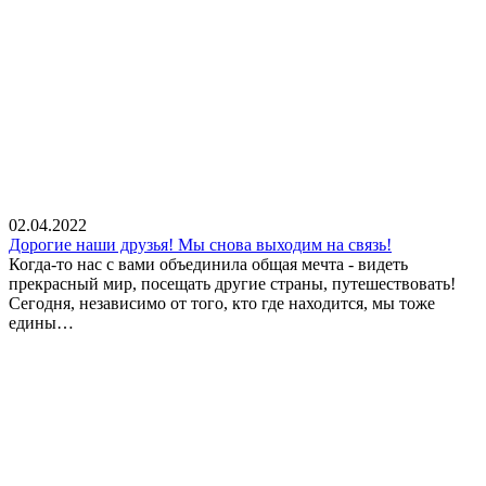
02.04.2022
Дорогие наши друзья! Мы снова выходим на связь!
Когда-то нас с вами объединила общая мечта - видеть
прекрасный мир, посещать другие страны, путешествовать!
Сегодня, независимо от того, кто где находится, мы тоже
едины…