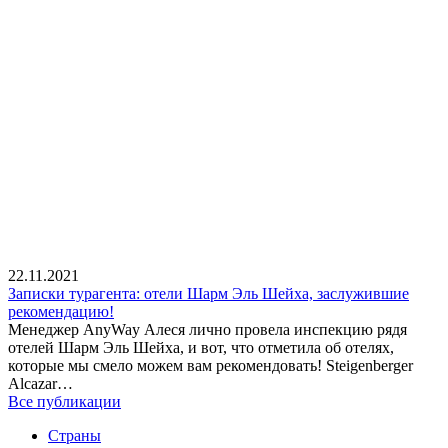
22.11.2021
Записки турагента: отели Шарм Эль Шейха, заслужившие
рекомендацию!
Менеджер AnyWay Алеся лично провела инспекцию рядя
отелей Шарм Эль Шейха, и вот, что отметила об отелях,
которые мы смело можем вам рекомендовать! Steigenberger
Alcazar…
Все публикации
Страны