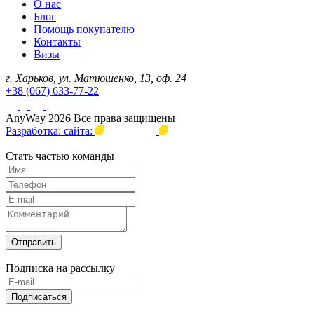
О нас
Блог
Помощь покупателю
Контакты
Визы
г. Харьков, ул. Матюшенко, 13, оф. 24
+38 (067) 633-77-22
AnyWay 2026 Все права защищены
Разработка: сайта:
Стать частью команды
Отправить
Подписка на рассылку
Подписаться