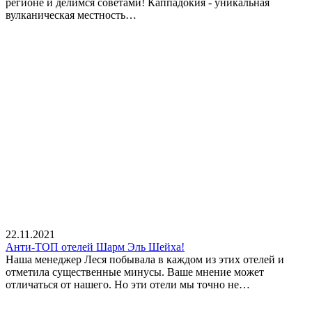
регионе и делимся советами! Каппадокия - уникальная
вулканическая местность…
22.11.2021
Анти-ТОП отелей Шарм Эль Шейха!
Наша менеджер Леся побывала в каждом из этих отелей и
отметила существенные минусы. Ваше мнение может
отличаться от нашего. Но эти отели мы точно не…