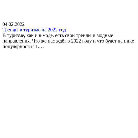
04.02.2022
Тренды в туризме на 2022 год
В туризме, как и в моде, есть свои тренды и модные
направления. Что же нас ждёт в 2022 году и что будет на пике
популярности? 1.…