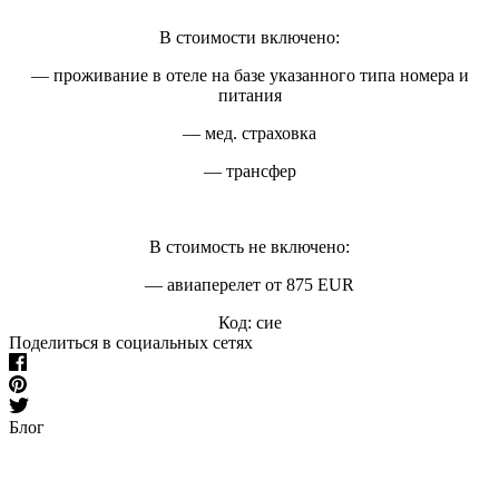
В стоимости включено:
— проживание в отеле на базе указанного типа номера и
питания
— мед. страховка
— трансфер
В стоимость не включено:
— авиаперелет от 875 EUR
Код: сие
Поделиться в социальных сетях
Блог