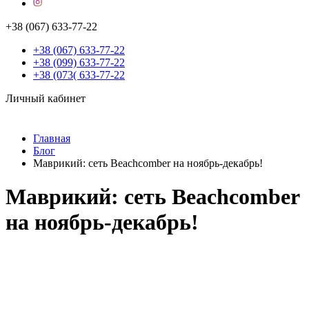
+38 (067) 633-77-22
+38 (067) 633-77-22
+38 (099) 633-77-22
+38 (073( 633-77-22
Личный кабинет
Главная
Блог
Маврикий: сеть Beachcomber на ноябрь-декабрь!
Маврикий: сеть Beachcomber
на ноябрь-декабрь!