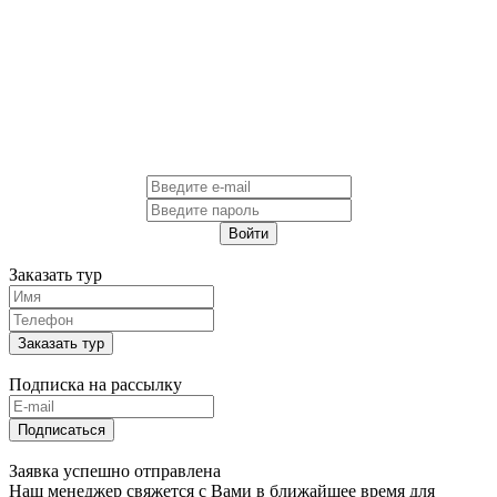
Войти
Заказать тур
Заказать тур
Подписка на рассылку
Подписаться
Заявка успешно отправлена
Наш менеджер свяжется с Вами в ближайшее время для