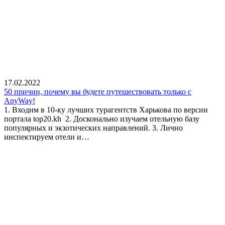
17.02.2022
50 причин, почему вы будете путешествовать только с
AnyWay!
1. Входим в 10-ку лучших турагентств Харькова по версии
портала top20.kh 2. Досконально изучаем отельную базу
популярных и экзотических направлений. 3. Лично
инспектируем отели и…