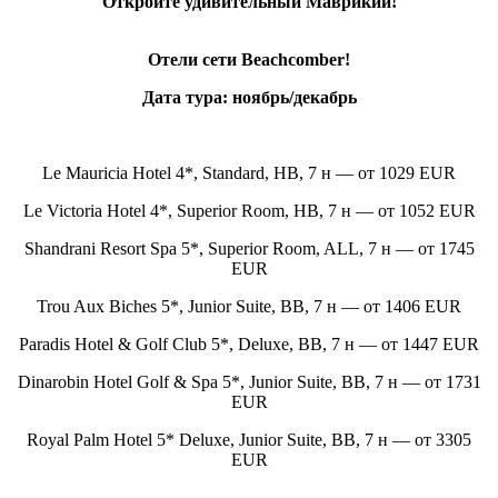
Откройте удивительный Маврикий!
Отели сети Beachcomber!
Дата тура: ноябрь/декабрь
Le Mauricia Hotel 4*, Standard, НB, 7 н — от 1029 EUR
Le Victoria Hotel 4*, Superior Room, HB, 7 н — от 1052 EUR
Shandrani Resort Spa 5*, Superior Room, ALL, 7 н — от 1745
EUR
Trou Aux Biches 5*, Junior Suite, BB, 7 н — от 1406 EUR
Paradis Hotel & Golf Club 5*, Deluxe, BB, 7 н — от 1447 EUR
Dinarobin Hotel Golf & Spa 5*, Junior Suite, BB, 7 н — от 1731
EUR
Royal Palm Hotel 5* Deluxe, Junior Suite, BB, 7 н — от 3305
EUR