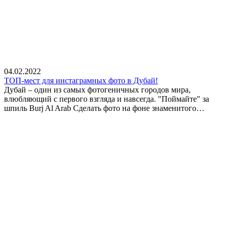
04.02.2022
ТОП-мест для инстаграмных фото в Дубай!
Дубай – один из самых фотогеничных городов мира,
влюбляющий с первого взгляда и навсегда. "Поймайте" за
шпиль Burj Al Arab Сделать фото на фоне знаменитого…