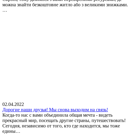
можна знайти безкоштовне житло або з великими знижками.
…
02.04.2022
Дорогие наши друзья! Мы снова выходим на связь!
Когда-то нас с вами объединила общая мечта - видеть
прекрасный мир, посещать другие страны, путешествовать!
Сегодня, независимо от того, кто где находится, мы тоже
едины…