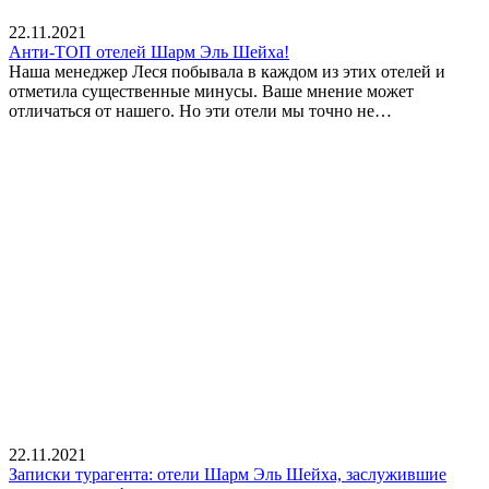
22.11.2021
Анти-ТОП отелей Шарм Эль Шейха!
Наша менеджер Леся побывала в каждом из этих отелей и
отметила существенные минусы. Ваше мнение может
отличаться от нашего. Но эти отели мы точно не…
22.11.2021
Записки турагента: отели Шарм Эль Шейха, заслужившие