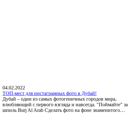
04.02.2022
ТОП-мест для инстаграмных фото в Дубай!
Дубай – один из самых фотогеничных городов мира,
влюбляющий с первого взгляда и навсегда. "Поймайте" за
шпиль Burj Al Arab Сделать фото на фоне знаменитого…