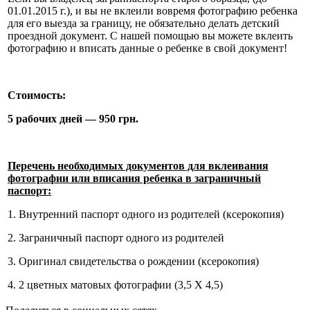
01.01.2015 г.), и вы не вклеили вовремя фотографию ребенка
для его выезда за границу, не обязательно делать детский
проездной документ. С нашей помощью вы можете вклеить
фотографию и вписать данные о ребенке в свой документ!
Стоимость:
5 рабочих дней — 950 грн.
Перечень необходимых документов для вклеивания
фотографии или вписания ребенка в заграничный
паспорт:
1. Внутренний паспорт одного из родителей (ксерокопия)
2. Заграничный паспорт одного из родителей
3. Оригинал свидетельства о рождении (ксерокопия)
4. 2 цветных матовых фотографии (3,5 Х 4,5)