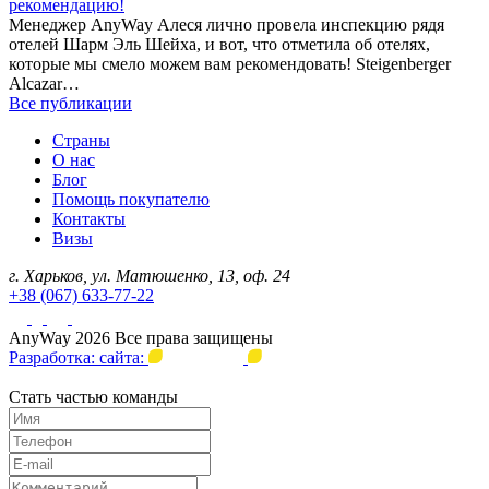
рекомендацию!
Менеджер AnyWay Алеся лично провела инспекцию рядя
отелей Шарм Эль Шейха, и вот, что отметила об отелях,
которые мы смело можем вам рекомендовать! Steigenberger
Alcazar…
Все публикации
Страны
О нас
Блог
Помощь покупателю
Контакты
Визы
г. Харьков, ул. Матюшенко, 13, оф. 24
+38 (067) 633-77-22
AnyWay 2026 Все права защищены
Разработка: сайта:
Стать частью команды