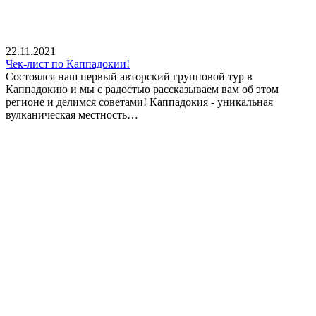
22.11.2021
Чек-лист по Каппадокии!
Состоялся наш первый авторский групповой тур в
Каппадокию и мы с радостью рассказываем вам об этом
регионе и делимся советами! Каппадокия - уникальная
вулканическая местность…