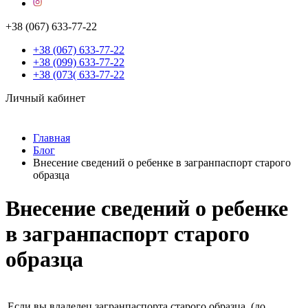
+38 (067) 633-77-22
+38 (067) 633-77-22
+38 (099) 633-77-22
+38 (073( 633-77-22
Личный кабинет
Главная
Блог
Внесение сведений о ребенке в загранпаспорт старого
образца
Внесение сведений о ребенке
в загранпаспорт старого
образца
Если вы владелец загранпаспорта старого образца, (до