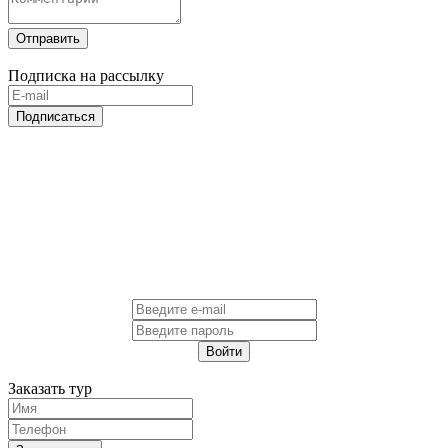
Отправить
Подписка на рассылку
Подписаться
Войти
Заказать тур