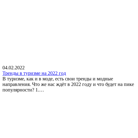
04.02.2022
Тренды в туризме на 2022 год
В туризме, как и в моде, есть свои тренды и модные
направления. Что же нас ждёт в 2022 году и что будет на пике
популярности? 1.…