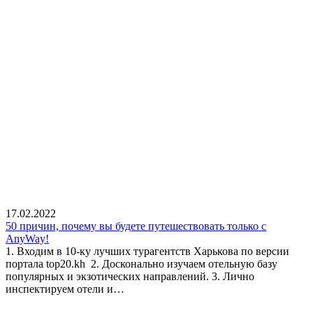
17.02.2022
50 причин, почему вы будете путешествовать только с
AnyWay!
1. Входим в 10-ку лучших турагентств Харькова по версии
портала top20.kh 2. Досконально изучаем отельную базу
популярных и экзотических направлений. 3. Лично
инспектируем отели и…