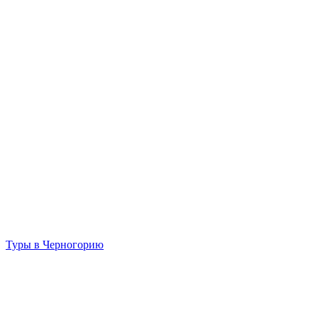
Туры в Черногорию