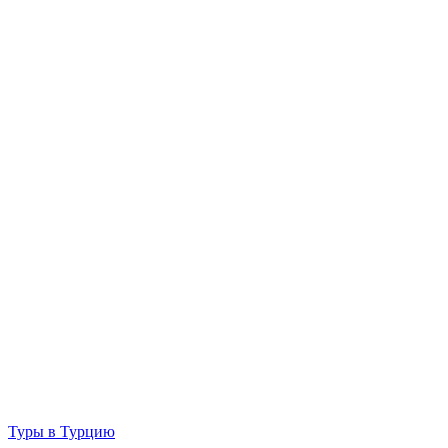
Туры в Турцию