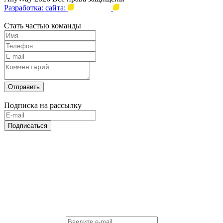
Разработка: сайта:
Стать частью команды
Отправить
Подписка на рассылку
Подписаться