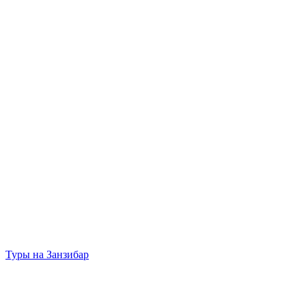
Туры на Занзибар