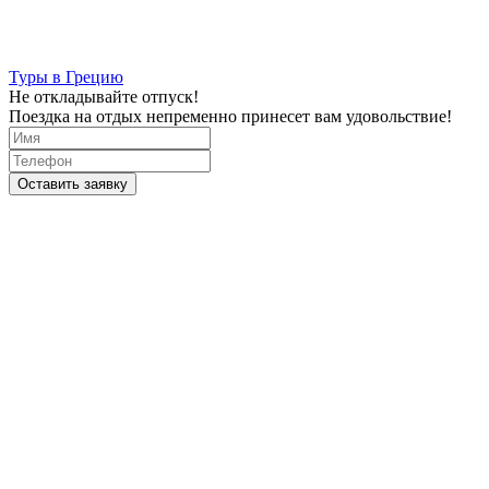
Туры в Грецию
Не откладывайте отпуск!
Поездка на отдых непременно принесет вам удовольствие!
Оставить заявку