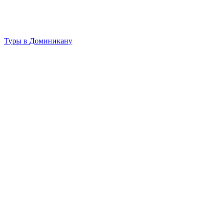
Туры в Доминикану