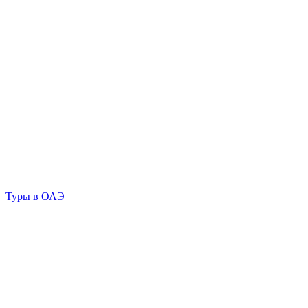
Туры в ОАЭ