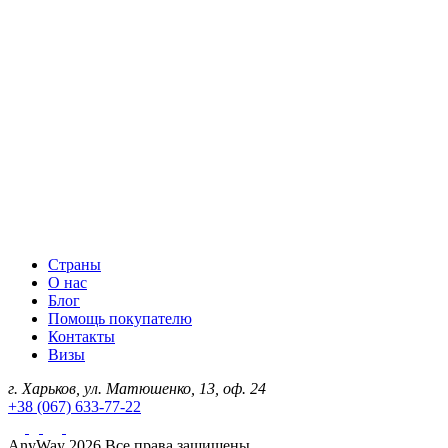
Страны
О нас
Блог
Помощь покупателю
Контакты
Визы
г. Харьков, ул. Матюшенко, 13, оф. 24
+38 (067) 633-77-22
AnyWay 2026 Все права защищены