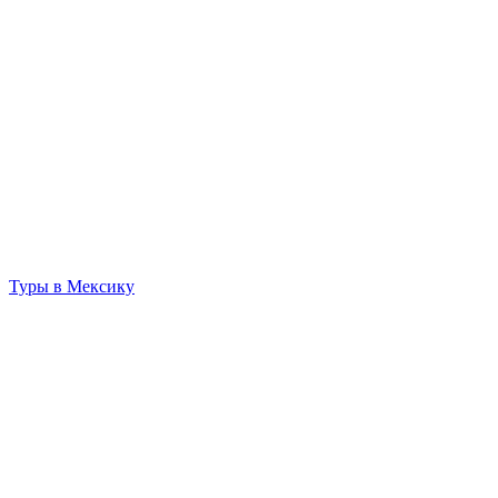
Туры в Мексику