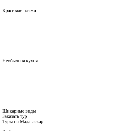
Красивые пляжи
Необычная кухня
Шикарные виды
Заказать тур
Туры на Мадагаскар