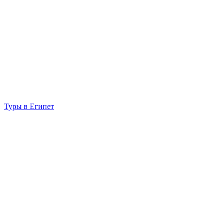
Туры в Египет