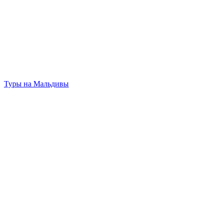
Туры на Мальдивы