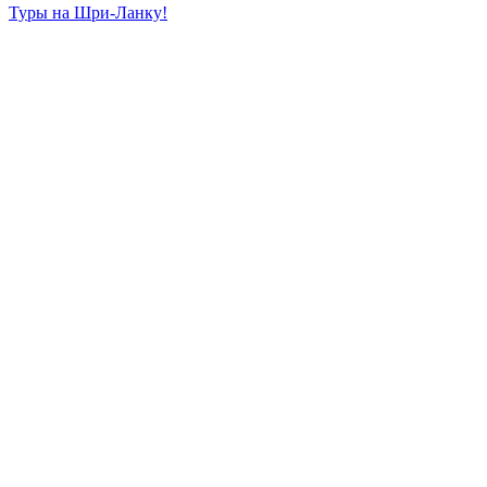
Туры на Шри-Ланку!