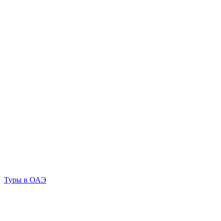
Туры в ОАЭ