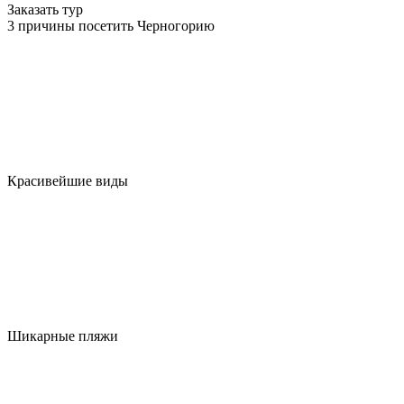
Заказать тур
3 причины посетить Черногорию
Красивейшие виды
Шикарные пляжи