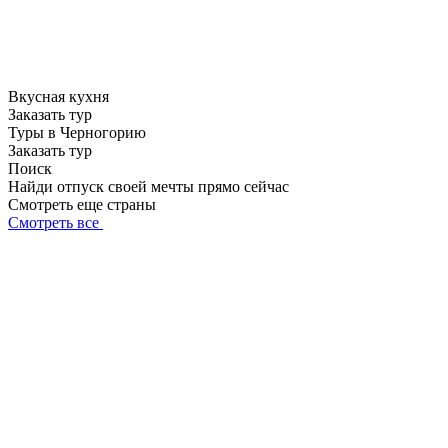
Вкусная кухня
Заказать тур
Туры в Черногорию
Заказать тур
Поиск
Найди отпуск своей мечты прямо сейчас
Смотреть еще страны
Смотреть все