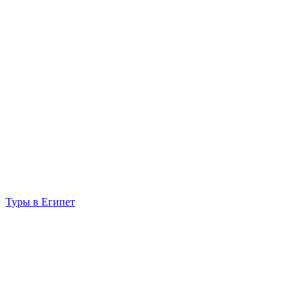
Туры в Египет