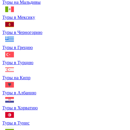
Туры на Мальдивы
Туры в Мексику
Туры в Черногорию
Туры в Грецию
Туры в Турцию
Туры на Кипр
Туры в Албанию
Туры в Хорватию
Туры в Тунис