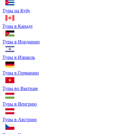
Туры на Кубу
Туры в Канаду
Туры в Иорданию
Туры в Израиль
Туры в Германию
Туры во Вьетнам
Туры в Венгрию
Туры в Австрию