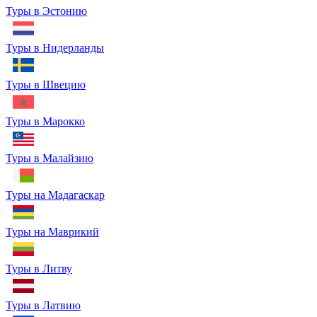
Туры в Эстонию
Туры в Нидерланды
Туры в Швецию
Туры в Марокко
Туры в Малайзию
Туры на Мадагаскар
Туры на Маврикий
Туры в Литву
Туры в Латвию