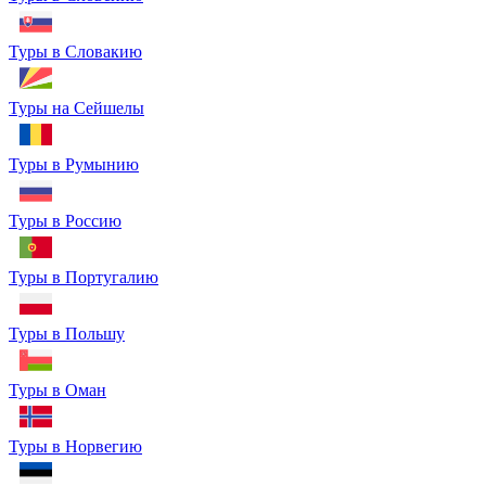
Туры в Словакию
Туры на Сейшелы
Туры в Румынию
Туры в Россию
Туры в Португалию
Туры в Польшу
Туры в Оман
Туры в Норвегию